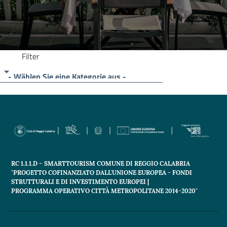
Filter
- Wählen Sie eine Kategorie aus -
RC 1.1.1.D – SMARTTOURISM COMUNE DI REGGIO CALABRIA
"PROGETTO COFINANZIATO DALL'UNIONE EUROPEA - FONDI
STRUTTURALI E DI INVESTIMENTO EUROPEI |
PROGRAMMA OPERATIVO CITTÀ METROPOLITANE 2014-2020"