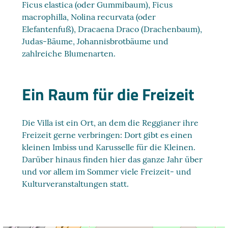
Ficus elastica (oder Gummibaum), Ficus
macrophilla, Nolina recurvata (oder
Elefantenfuß), Dracaena Draco (Drachenbaum),
Judas-Bäume, Johannisbrotbäume und
zahlreiche Blumenarten.
Ein Raum für die Freizeit
Die Villa ist ein Ort, an dem die Reggianer ihre
Freizeit gerne verbringen: Dort gibt es einen
kleinen Imbiss und Karusselle für die Kleinen.
Darüber hinaus finden hier das ganze Jahr über
und vor allem im Sommer viele Freizeit- und
Kulturveranstaltungen statt.