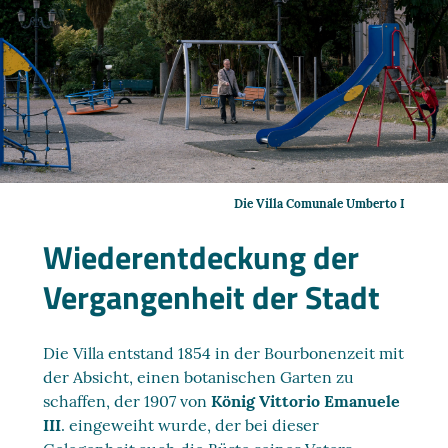
Die Villa Comunale Umberto I
Wiederentdeckung der
Vergangenheit der Stadt
Die Villa entstand 1854 in der Bourbonenzeit mit
der Absicht, einen botanischen Garten zu
schaffen, der 1907 von
König Vittorio Emanuele
III
. eingeweiht wurde, der bei dieser