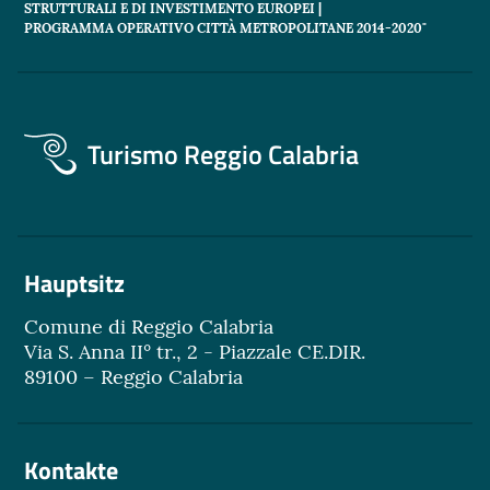
STRUTTURALI E DI INVESTIMENTO EUROPEI |
PROGRAMMA OPERATIVO CITTÀ METROPOLITANE 2014-2020"
Turismo Reggio Calabria
Hauptsitz
Comune di Reggio Calabria
Via S. Anna II° tr., 2 - Piazzale CE.DIR.
89100 – Reggio Calabria
Kontakte