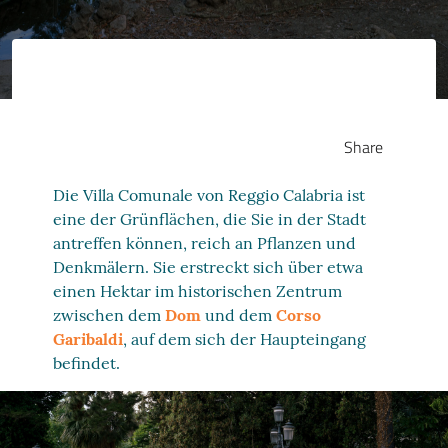
Share
Die Villa Comunale von Reggio Calabria ist
eine der Grünflächen, die Sie in der Stadt
antreffen können, reich an Pflanzen und
Denkmälern. Sie erstreckt sich über etwa
einen Hektar im historischen Zentrum
zwischen dem
Dom
und dem
Corso
Garibaldi
, auf dem sich der Haupteingang
befindet.