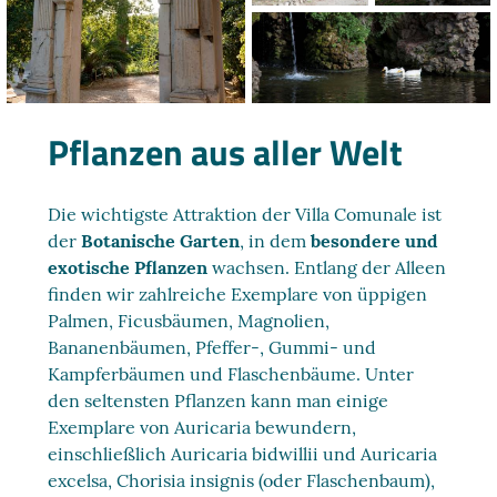
Pflanzen aus aller Welt
Die wichtigste Attraktion der Villa Comunale ist
der
Botanische Garten
, in dem
besondere und
exotische Pflanzen
wachsen. Entlang der Alleen
finden wir zahlreiche Exemplare von üppigen
Palmen, Ficusbäumen, Magnolien,
Bananenbäumen, Pfeffer-, Gummi- und
Kampferbäumen und Flaschenbäume. Unter
den seltensten Pflanzen kann man einige
Exemplare von Auricaria bewundern,
einschließlich Auricaria bidwillii und Auricaria
excelsa, Chorisia insignis (oder Flaschenbaum),