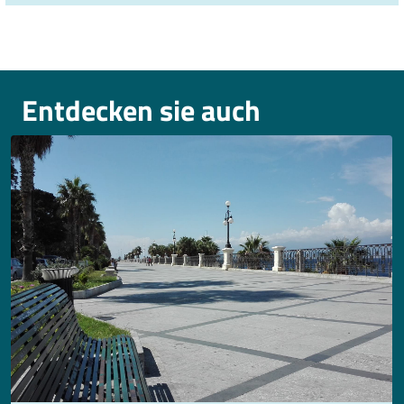
Entdecken sie auch