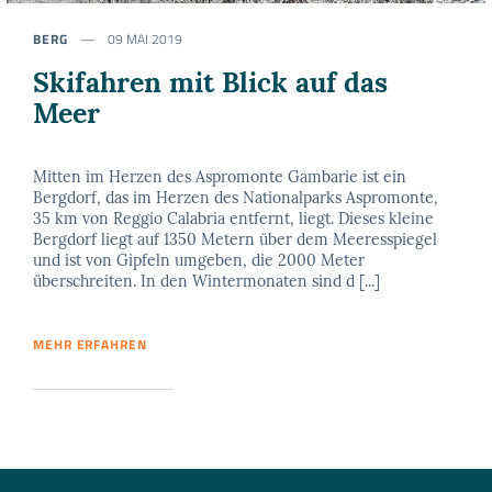
BERG
09 MAI 2019
Skifahren mit Blick auf das
Meer
Mitten im Herzen des Aspromonte Gambarie ist ein
Bergdorf, das im Herzen des Nationalparks Aspromonte,
35 km von Reggio Calabria entfernt, liegt. Dieses kleine
Bergdorf liegt auf 1350 Metern über dem Meeresspiegel
und ist von Gipfeln umgeben, die 2000 Meter
überschreiten. In den Wintermonaten sind d [...]
MEHR ERFAHREN