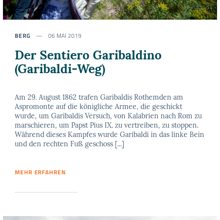
BERG
06 MAI 2019
Der Sentiero Garibaldino
(Garibaldi-Weg)
Am 29. August 1862 trafen Garibaldis Rothemden am
Aspromonte auf die königliche Armee, die geschickt
wurde, um Garibaldis Versuch, von Kalabrien nach Rom zu
marschieren, um Papst Pius IX. zu vertreiben, zu stoppen.
Während dieses Kampfes wurde Garibaldi in das linke Bein
und den rechten Fuß geschoss [...]
MEHR ERFAHREN