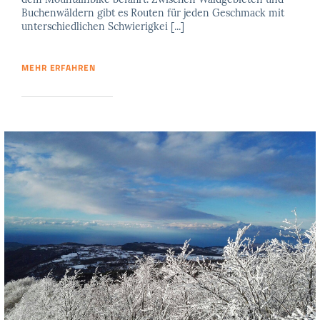
Buchenwäldern gibt es Routen für jeden Geschmack mit
unterschiedlichen Schwierigkei [...]
MEHR ERFAHREN