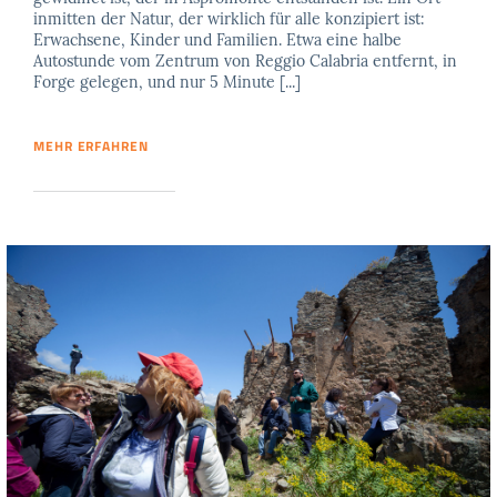
inmitten der Natur, der wirklich für alle konzipiert ist:
Erwachsene, Kinder und Familien. Etwa eine halbe
Autostunde vom Zentrum von Reggio Calabria entfernt, in
Forge gelegen, und nur 5 Minute [...]
MEHR ERFAHREN