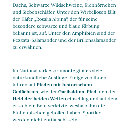
Dachs, Schwarze Wildschweine, Eichhörnchen
und Siebenschläfer. Unter den Wirbellosen fällt
der Käfer „Rosalia Alpina“, der für seine
besondere schwarze und blaue Färbung
bekannt ist, auf. Unter den Amphibien sind der
Pezzata-Salamander und der Brillensalamander
zu erwähnen.
Im Nationalpark Aspromonte gibt es viele
naturkundliche Ausflüge. Einige von ihnen
führen auf
Pfaden mit historischem
Gedächtnis
, wie der
Garibaldino-Pfad
, den der
Held der beiden Welten
einschlug und auf dem
er sich ein Bein verletzte, weshalb ihm die
Einheimischen geholfen haben. Sportler
werden nicht enttäuscht sein.