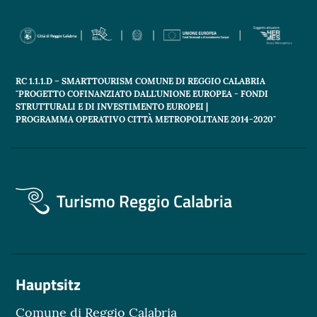
RC 1.1.1.D – SMARTTOURISM COMUNE DI REGGIO CALABRIA
"PROGETTO COFINANZIATO DALL'UNIONE EUROPEA - FONDI
STRUTTURALI E DI INVESTIMENTO EUROPEI |
PROGRAMMA OPERATIVO CITTÀ METROPOLITANE 2014-2020"
Turismo Reggio Calabria
Hauptsitz
Comune di Reggio Calabria