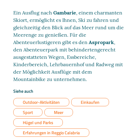
Ein Ausflug nach
Gambarie
, einem charmanten
Skiort, ermöglicht es Ihnen, Ski zu fahren und
gleichzeitig den Blick auf das Meer rund um die
Meerenge zu genießen. Für die
Abenteuerlustigeren gibt es den
Aspropark
,
den Abenteuerpark mit behindertengerecht
ausgestatteten Wegen, Essbereiche,
Kinderbereich, Lehrbauernhof und Radweg mit
der Möglichkeit Ausflüge mit dem
Mountainbike zu unternehmen.
Siehe auch
Outdoor-Aktivitäten
Einkaufen
Sport
Meer
Hügel und Parks
Erfahrungen in Reggio Calabria