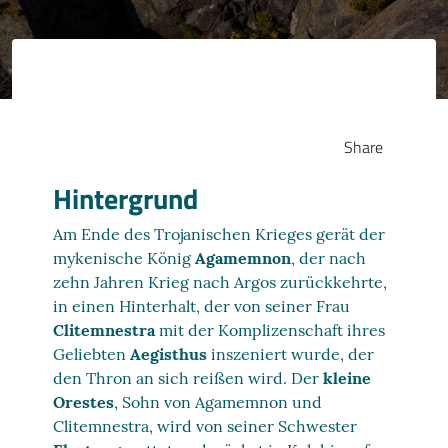
Share
Hintergrund
Am Ende des Trojanischen Krieges gerät der
mykenische König
Agamemnon
, der nach
zehn Jahren Krieg nach Argos zurückkehrte,
in einen Hinterhalt, der von seiner Frau
Clitemnestra
mit der Komplizenschaft ihres
Geliebten
Aegisthus
inszeniert wurde, der
den Thron an sich reißen wird. Der
kleine
Orestes
, Sohn von Agamemnon und
Clitemnestra, wird von seiner Schwester