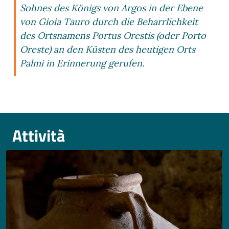
Sohnes des Königs von Argos in der Ebene
von Gioia Tauro durch die Beharrlichkeit
des Ortsnamens Portus Orestis (oder Porto
Oreste) an den Küsten des heutigen Orts
Palmi in Erinnerung gerufen.
Attività