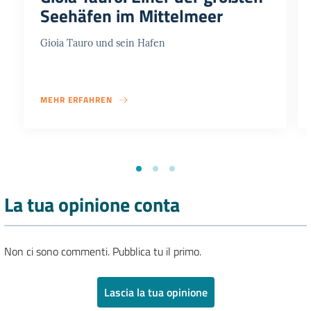
Seehäfen im Mittelmeer
Gioia Tauro und sein Hafen
MEHR ERFAHREN
La tua opinione conta
Non ci sono commenti. Pubblica tu il primo.
Lascia la tua opinione