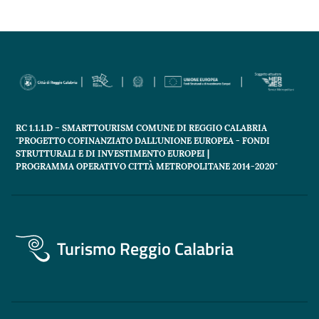
RC 1.1.1.D – SMARTTOURISM COMUNE DI REGGIO CALABRIA
"PROGETTO COFINANZIATO DALL'UNIONE EUROPEA - FONDI
STRUTTURALI E DI INVESTIMENTO EUROPEI |
PROGRAMMA OPERATIVO CITTÀ METROPOLITANE 2014-2020"
Turismo Reggio Calabria