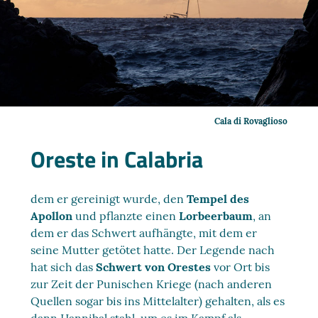
Cala di Rovaglioso
Oreste in Calabria
dem er gereinigt wurde, den
Tempel des
Apollon
und pflanzte einen
Lorbeerbaum
, an
dem er das Schwert aufhängte, mit dem er
seine Mutter getötet hatte. Der Legende nach
hat sich das
Schwert von Orestes
vor Ort bis
zur Zeit der Punischen Kriege (nach anderen
Quellen sogar bis ins Mittelalter) gehalten, als es