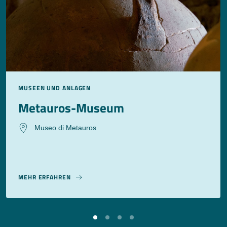
MUSEEN UND ANLAGEN
Metauros-Museum
Museo di Metauros
MEHR ERFAHREN