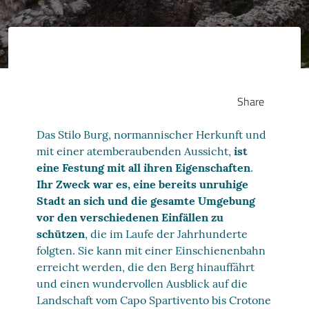
Share
Das Stilo Burg, normannischer Herkunft und
mit einer atemberaubenden Aussicht,
ist
eine Festung mit all ihren Eigenschaften
.
Ihr Zweck war es, eine bereits unruhige
Stadt an sich und die gesamte Umgebung
vor den verschiedenen Einfällen zu
schützen
, die im Laufe der Jahrhunderte
folgten. Sie kann mit einer Einschienenbahn
erreicht werden, die den Berg hinauffährt
und einen wundervollen Ausblick auf die
Landschaft vom Capo Spartivento bis Crotone