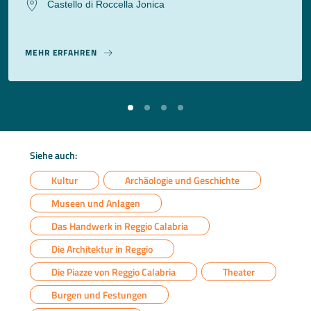
Castello di Roccella Jonica
MEHR ERFAHREN
Siehe auch:
Kultur
Archäologie und Geschichte
Museen und Anlagen
Das Handwerk in Reggio Calabria
Die Architektur in Reggio
Die Piazze von Reggio Calabria
Theater
Burgen und Festungen