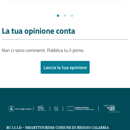
La tua opinione conta
Non ci sono commenti. Pubblica tu il primo.
Lascia la tua opinione
RC 1.1.1.D – SMARTTOURISM COMUNE DI REGGIO CALABRIA