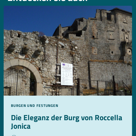
BURGEN UND FESTUNGEN
Die Eleganz der Burg von Roccella
Jonica