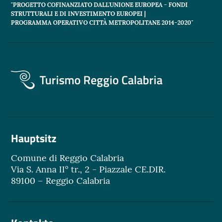
"PROGETTO COFINANZIATO DALL'UNIONE EUROPEA - FONDI
STRUTTURALI E DI INVESTIMENTO EUROPEI |
PROGRAMMA OPERATIVO CITTÀ METROPOLITANE 2014-2020"
Turismo Reggio Calabria
Hauptsitz
Comune di Reggio Calabria
Via S. Anna II° tr., 2 - Piazzale CE.DIR.
89100 – Reggio Calabria