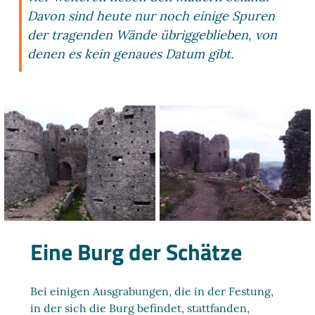
Davon sind heute nur noch einige Spuren
der tragenden Wände übriggeblieben, von
denen es kein genaues Datum gibt.
Eine Burg der Schätze
Bei einigen Ausgrabungen, die in der Festung,
in der sich die Burg befindet, stattfanden,