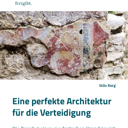
freigibt.
Stilo Burg
Eine perfekte Architektur
für die Verteidigung