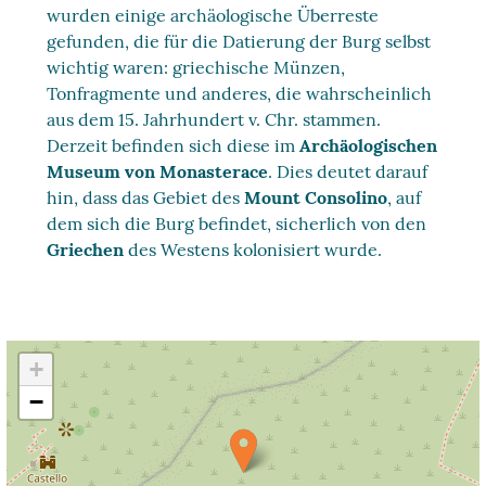
wurden einige archäologische Überreste
gefunden, die für die Datierung der Burg selbst
wichtig waren: griechische Münzen,
Tonfragmente und anderes, die wahrscheinlich
aus dem 15. Jahrhundert v. Chr. stammen.
Derzeit befinden sich diese im
Archäologischen
Museum von Monasterace
. Dies deutet darauf
hin, dass das Gebiet des
Mount Consolino
, auf
dem sich die Burg befindet, sicherlich von den
Griechen
des Westens kolonisiert wurde.
+
−