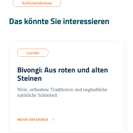
Kulturerlebnisse
Das könnte Sie interessieren
Locride
Bivongi: Aus roten und alten
Steinen
Wein, orthodoxe Traditionen und unglaubliche
natürliche Schönheit
MEHR ERFAHREN