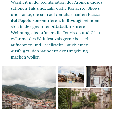
Weisheit in der Kombination der Aromen dieses
schönen Tals sind, zahlreiche Konzerte, Shows
und Tänze, die sich auf der charmanten
Piazza
del Popolo
konzentrieren. In
Bivongi
befinden
sich in der gesamten
Altstadt
mehrere
Wohnungseigentümer, die Touristen und Gäste
während des Weinfestivals gerne bei sich
aufnehmen und - vielleicht – auch einen
Ausflug zu den Wundern der Umgebung
machen wollen.