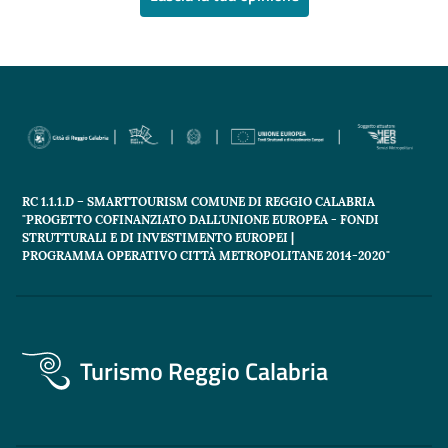
RC 1.1.1.D – SMARTTOURISM COMUNE DI REGGIO CALABRIA
"PROGETTO COFINANZIATO DALL'UNIONE EUROPEA - FONDI
STRUTTURALI E DI INVESTIMENTO EUROPEI |
PROGRAMMA OPERATIVO CITTÀ METROPOLITANE 2014-2020"
Turismo Reggio Calabria