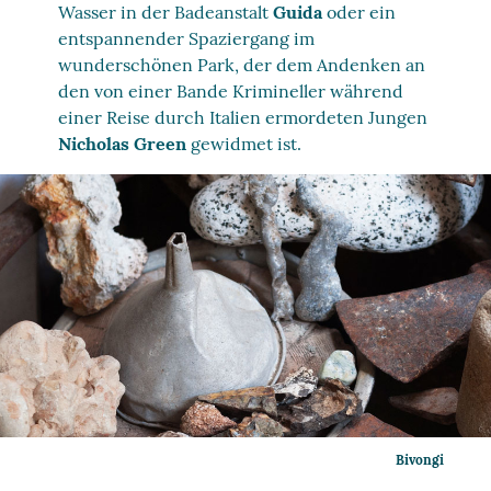
Wasser in der Badeanstalt
Guida
oder ein
entspannender Spaziergang im
wunderschönen Park, der dem Andenken an
den von einer Bande Krimineller während
einer Reise durch Italien ermordeten Jungen
Nicholas Green
gewidmet ist.
Bivongi