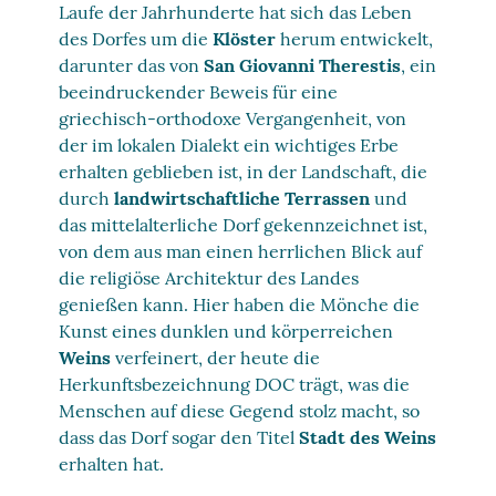
Laufe der Jahrhunderte hat sich das Leben
des Dorfes um die
Klöster
herum entwickelt,
darunter das von
San Giovanni Therestis
, ein
beeindruckender Beweis für eine
griechisch-orthodoxe Vergangenheit, von
der im lokalen Dialekt ein wichtiges Erbe
erhalten geblieben ist, in der Landschaft, die
durch
landwirtschaftliche Terrassen
und
das mittelalterliche Dorf gekennzeichnet ist,
von dem aus man einen herrlichen Blick auf
die religiöse Architektur des Landes
genießen kann. Hier haben die Mönche die
Kunst eines dunklen und körperreichen
Weins
verfeinert, der heute die
Herkunftsbezeichnung DOC trägt, was die
Menschen auf diese Gegend stolz macht, so
dass das Dorf sogar den Titel
Stadt des Weins
erhalten hat.