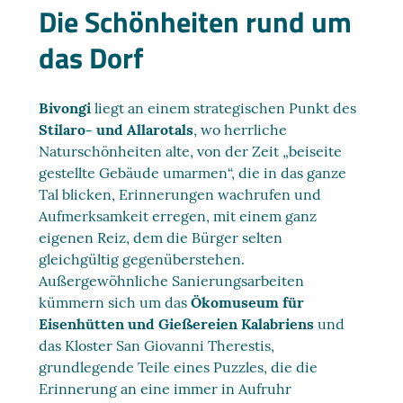
Die Schönheiten rund um
das Dorf
Bivongi
liegt an einem strategischen Punkt des
Stilaro- und Allarotals
, wo herrliche
Naturschönheiten alte, von der Zeit „beiseite
gestellte Gebäude umarmen“, die in das ganze
Tal blicken, Erinnerungen wachrufen und
Aufmerksamkeit erregen, mit einem ganz
eigenen Reiz, dem die Bürger selten
gleichgültig gegenüberstehen.
Außergewöhnliche Sanierungsarbeiten
kümmern sich um das
Ökomuseum für
Eisenhütten und Gießereien Kalabriens
und
das Kloster San Giovanni Therestis,
grundlegende Teile eines Puzzles, die die
Erinnerung an eine immer in Aufruhr