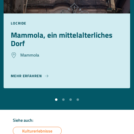
LOCRIDE
Mammola, ein mittelalterliches
Dorf
Mammola
MEHR ERFAHREN
Siehe auch:
Kulturerlebnisse