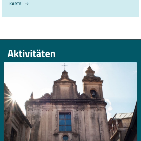
KARTE
Aktivitäten