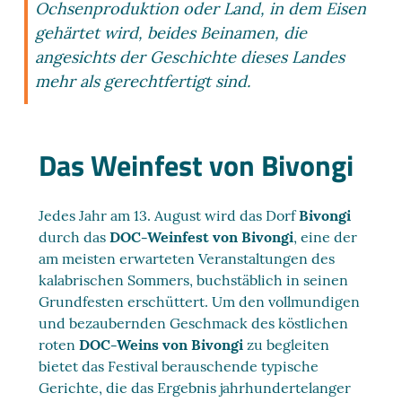
Ochsenproduktion oder Land, in dem Eisen
gehärtet wird, beides Beinamen, die
angesichts der Geschichte dieses Landes
mehr als gerechtfertigt sind.
Das Weinfest von Bivongi
Jedes Jahr am 13. August wird das Dorf
Bivongi
durch das
DOC-Weinfest von Bivongi
, eine der
am meisten erwarteten Veranstaltungen des
kalabrischen Sommers, buchstäblich in seinen
Grundfesten erschüttert. Um den vollmundigen
und bezaubernden Geschmack des köstlichen
roten
DOC-Weins von Bivongi
zu begleiten
bietet das Festival berauschende typische
Gerichte, die das Ergebnis jahrhundertelanger