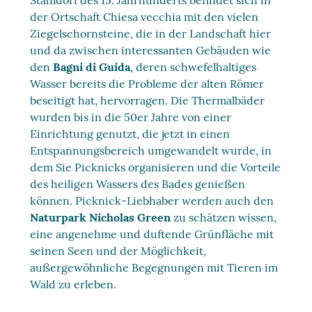
der Ortschaft Chiesa vecchia mit den vielen
Ziegelschornsteine, die in der Landschaft hier
und da zwischen interessanten Gebäuden wie
den
Bagni di Guida
, deren schwefelhaltiges
Wasser bereits die Probleme der alten Römer
beseitigt hat, hervorragen. Die Thermalbäder
wurden bis in die 50er Jahre von einer
Einrichtung genutzt, die jetzt in einen
Entspannungsbereich umgewandelt wurde, in
dem Sie Picknicks organisieren und die Vorteile
des heiligen Wassers des Bades genießen
können. Picknick-Liebhaber werden auch den
Naturpark Nicholas Green
zu schätzen wissen,
eine angenehme und duftende Grünfläche mit
seinen Seen und der Möglichkeit,
außergewöhnliche Begegnungen mit Tieren im
Wald zu erleben.