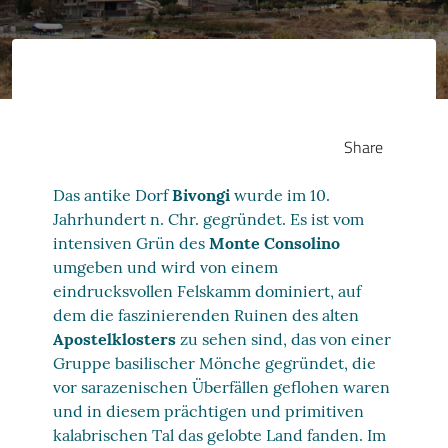
Share
Das antike Dorf
Bivongi
wurde im 10.
Jahrhundert n. Chr. gegründet. Es ist vom
intensiven Grün des
Monte Consolino
umgeben und wird von einem
eindrucksvollen Felskamm dominiert, auf
dem die faszinierenden Ruinen des alten
Apostelklosters
zu sehen sind, das von einer
Gruppe basilischer Mönche gegründet, die
vor sarazenischen Überfällen geflohen waren
und in diesem prächtigen und primitiven
kalabrischen Tal das gelobte Land fanden. Im