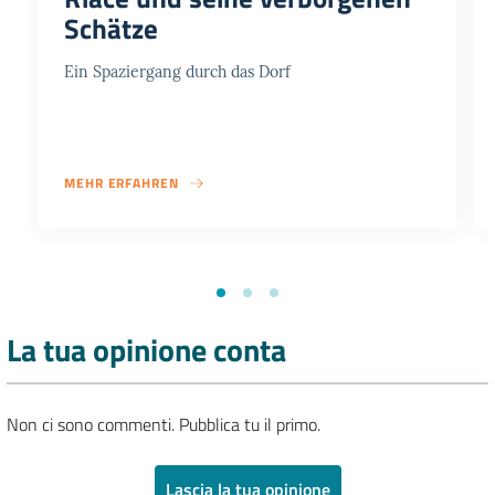
Schätze
Ein Spaziergang durch das Dorf
MEHR ERFAHREN
La tua opinione conta
Non ci sono commenti. Pubblica tu il primo.
Lascia la tua opinione