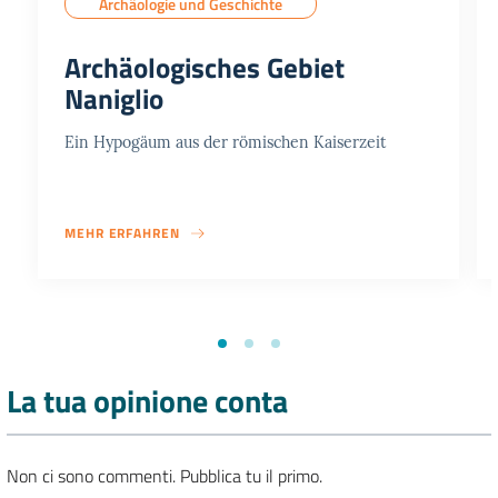
Archäologie und Geschichte
Archäologisches Gebiet
Naniglio
Ein Hypogäum aus der römischen Kaiserzeit
MEHR ERFAHREN
La tua opinione conta
Non ci sono commenti. Pubblica tu il primo.