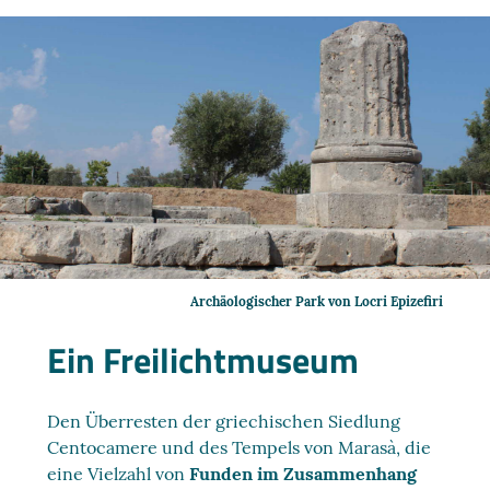
Archäologischer Park von Locri Epizefiri
Ein Freilichtmuseum
Den Überresten der griechischen Siedlung
Centocamere und des Tempels von Marasà, die
eine Vielzahl von
Funden im Zusammenhang