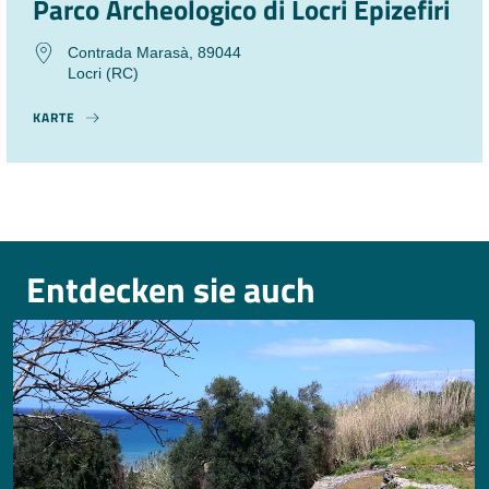
Parco Archeologico di Locri Epizefiri
Contrada Marasà, 89044
Locri (RC)
KARTE
Entdecken sie auch