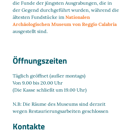
die Funde der jüngsten Ausgrabungen, die in
der Gegend durchgeführt wurden, während die
ältesten Fundstücke im
Nationalen
Archäologischen Museum von Reggio Calabria
ausgestellt sind.
Öffnungszeiten
Täglich geöffnet (außer montags)
Von 9.00 bis 20.00 Uhr
(Die Kasse schließt um 19.00 Uhr)
N.B: Die Räume des Museums sind derzeit
wegen Restaurierungsarbeiten geschlossen
Kontakte