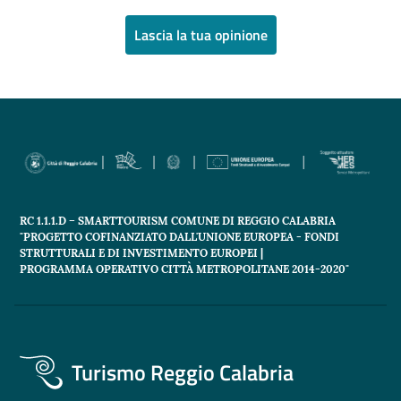
Lascia la tua opinione
RC 1.1.1.D – SMARTTOURISM COMUNE DI REGGIO CALABRIA
"PROGETTO COFINANZIATO DALL'UNIONE EUROPEA - FONDI
STRUTTURALI E DI INVESTIMENTO EUROPEI |
PROGRAMMA OPERATIVO CITTÀ METROPOLITANE 2014-2020"
Turismo Reggio Calabria