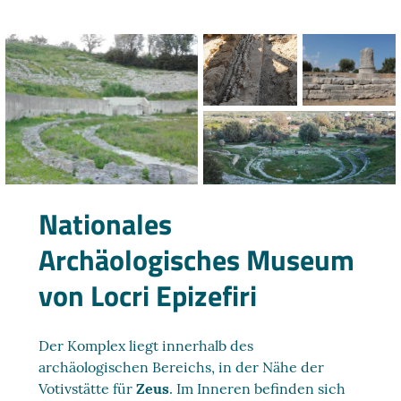
Nationales
Archäologisches Museum
von Locri Epizefiri
Der Komplex liegt innerhalb des
archäologischen Bereichs, in der Nähe der
Votivstätte für
Zeus
. Im Inneren befinden sich