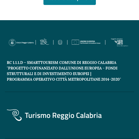
RC 1.1.1.D – SMARTTOURISM COMUNE DI REGGIO CALABRIA
"PROGETTO COFINANZIATO DALL'UNIONE EUROPEA - FONDI
STRUTTURALI E DI INVESTIMENTO EUROPEI |
PROGRAMMA OPERATIVO CITTÀ METROPOLITANE 2014-2020"
Turismo Reggio Calabria