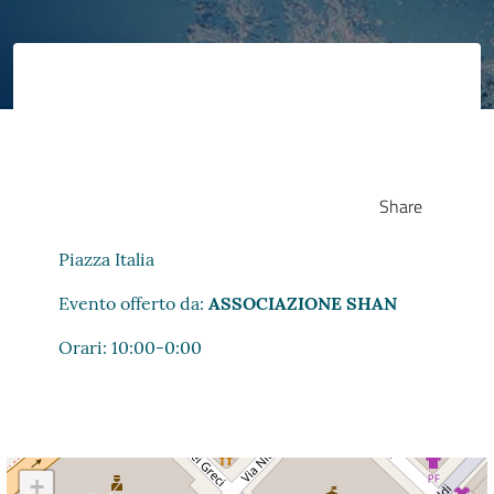
Share
Piazza Italia
Evento offerto da:
ASSOCIAZIONE SHAN
Orari: 10:00-0:00
+