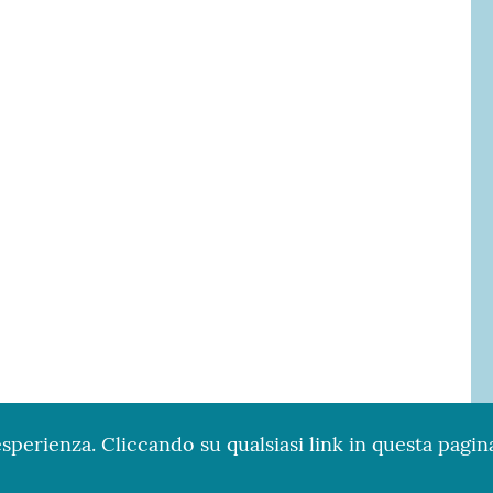
esperienza. Cliccando su qualsiasi link in questa pagina