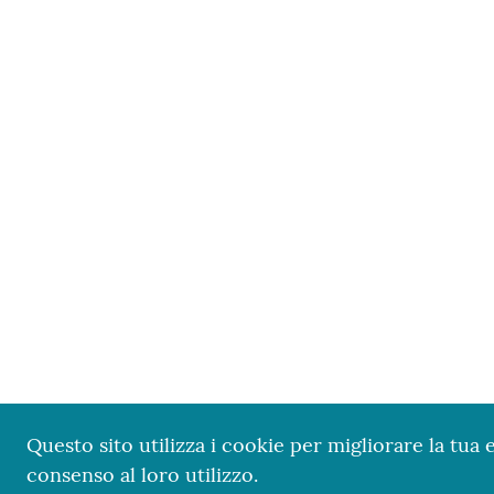
Questo sito utilizza i cookie per migliorare la tua 
consenso al loro utilizzo.