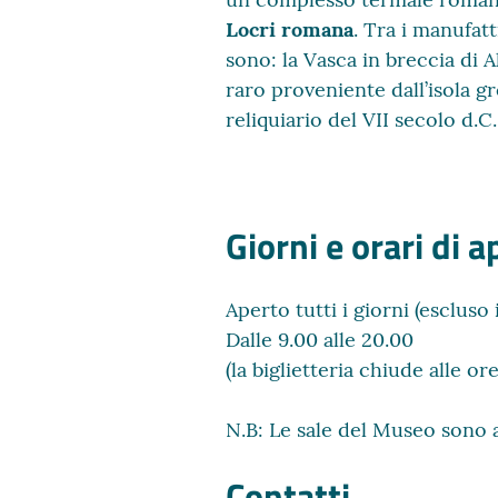
Locri romana
. Tra i manufatt
sono: la Vasca in breccia di 
raro proveniente dall’isola g
reliquiario del VII secolo d.C.
Giorni e orari di 
Aperto tutti i giorni (escluso 
Dalle 9.00 alle 20.00
(la biglietteria chiude alle or
N.B: Le sale del Museo sono
Contatti