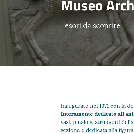
Museo Arche
Tesori da scoprire
Inaugurato nel 1971 con la d
Interamente dedicato all’ant
vasi, pinakes, strumenti della
sezione è dedicata alla figura