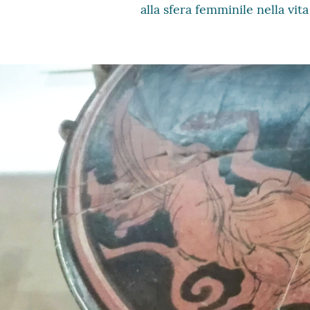
alla sfera femminile nella vit