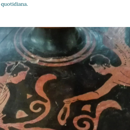
a quotidiana.