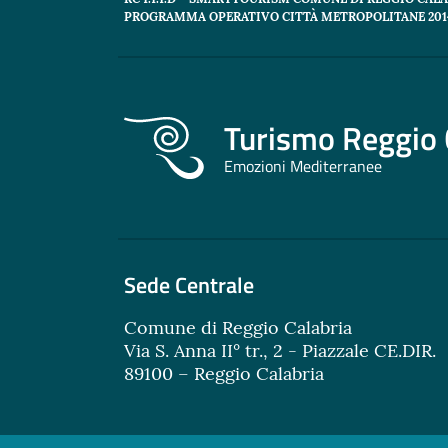
PROGRAMMA OPERATIVO CITTÀ METROPOLITANE 2014
Turismo Reggio 
Emozioni Mediterranee
Sede Centrale
Comune di Reggio Calabria
Via S. Anna II° tr., 2 - Piazzale CE.DIR.
89100 – Reggio Calabria