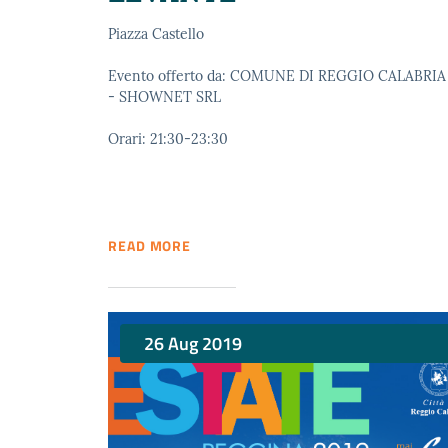
Piazza Castello
Evento offerto da: COMUNE DI REGGIO CALABRIA
- SHOWNET SRL
Orari: 21:30-23:30
READ MORE
26 Aug 2019