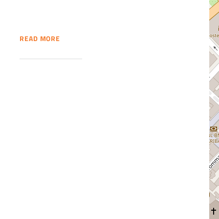
READ MORE