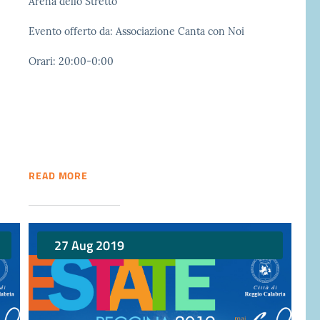
Arena dello Stretto
Evento offerto da: Associazione Canta con Noi
Orari: 20:00-0:00
READ MORE
27 Aug 2019