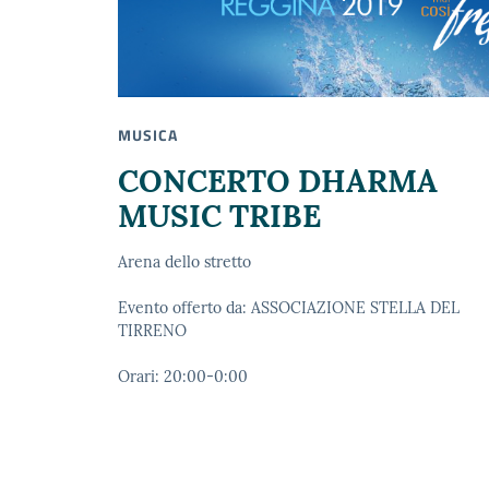
MUSICA
CONCERTO DHARMA
MUSIC TRIBE
Arena dello stretto
Evento offerto da: ASSOCIAZIONE STELLA DEL
TIRRENO
Orari: 20:00-0:00