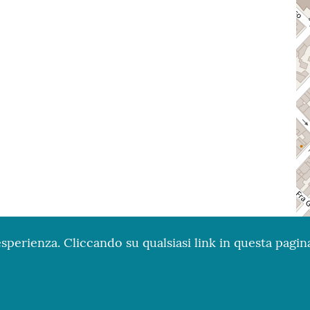
esperienza. Cliccando su qualsiasi link in questa pagina