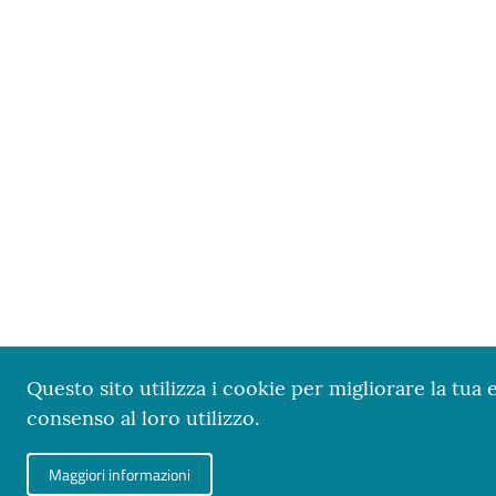
Questo sito utilizza i cookie per migliorare la tua 
consenso al loro utilizzo.
Maggiori informazioni