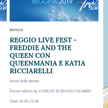
MUSICA
REGGIO LIVE FEST -
FREDDIE AND THE
QUEEN CON
QUEENMANIA E KATIA
RICCIARELLI
Arena dello stretto
Evento offerto da: COMUNE DI REGGIO CALABRIA
Orari: 21:30-23:30