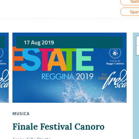
Teat
Spor
17 Aug 2019
MUSICA
Finale Festival Canoro