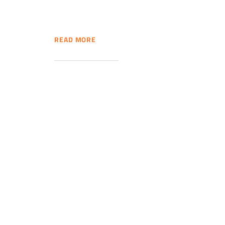
READ MORE