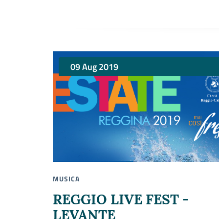
09 Aug 2019
MUSICA
REGGIO LIVE FEST -
LEVANTE