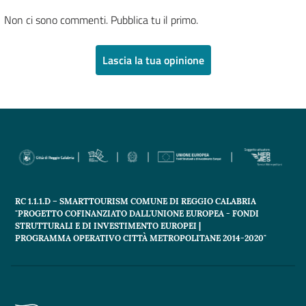
Non ci sono commenti. Pubblica tu il primo.
Lascia la tua opinione
RC 1.1.1.D – SMARTTOURISM COMUNE DI REGGIO CALABRIA
"PROGETTO COFINANZIATO DALL'UNIONE EUROPEA - FONDI
STRUTTURALI E DI INVESTIMENTO EUROPEI |
PROGRAMMA OPERATIVO CITTÀ METROPOLITANE 2014-2020"