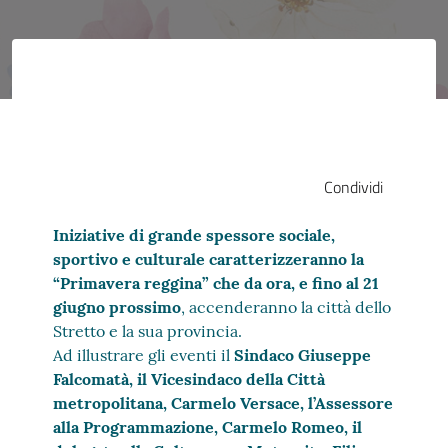
Condividi
Iniziative di grande spessore sociale,
sportivo e culturale caratterizzeranno la
“Primavera reggina” che da ora, e fino al 21
giugno prossimo
, accenderanno la città dello
Stretto e la sua provincia.
Ad illustrare gli eventi il
Sindaco Giuseppe
Falcomatà, il Vicesindaco della Città
metropolitana, Carmelo Versace, l’Assessore
alla Programmazione, Carmelo Romeo, il