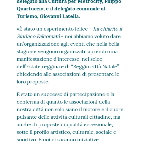
delegato alla Cultura per Metrocity, Filippo
Quartuccio, e il delegato comunale al
Turismo, Giovanni Latella.
«È stato un esperimento felice –
ha chiarito il
Sindaco Falcomatà
- noi abbiamo voluto dare
un’organizzazione agli eventi che nella bella
stagione vengono organizzati, aprendo una
manifestazione d’interesse, nel solco
dell’Estate reggina e di “Reggio città Natale”,
chiedendo alle associazioni di presentare le
loro proposte.
È stato un successo di partecipazione e la
conferma di quanto le associazioni della
nostra città non solo siano il motore e il cuore
pulsante delle attività culturali cittadine, ma
anche di proposte di qualità eccezionale,
sotto il profilo artistico, culturale, sociale e
sportivo. E poi ci saranno iniziative