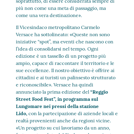
soprattutto, di essere considerata sempre di
più non come una meta di passaggio, ma
come una vera destinazione».
Il Vicesindaco metropolitano Carmelo
Versace ha sottolineato: «Queste non sono
iniziative “spot”, ma eventi che nascono con
l’idea di consolidarsi nel tempo. Ogni
edizione è un tassello di un progetto più
ampio, capace di raccontare il territorio e le
sue eccellenze. Il nostro obiettivo è offrire ai
cittadini e ai turisti un palinsesto strutturato
e riconoscibile». Versace ha quindi
annunciato la prima edizione del
“Reggio
Street Food Fest”, in programma sul
Lungomare nei pressi della stazione
Lido,
con la partecipazione di aziende locali e
realtà provenienti anche da regioni vicine.
«Un progetto su cui lavoriamo da un anno,