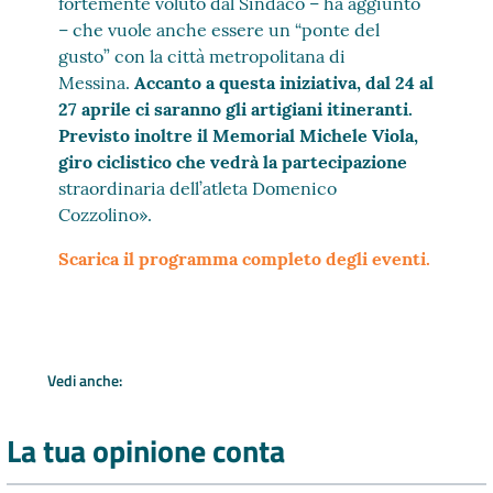
fortemente voluto dal Sindaco – ha aggiunto
– che vuole anche essere un “ponte del
gusto” con la città metropolitana di
Messina.
Accanto a questa iniziativa, dal 24 al
27 aprile ci saranno gli artigiani itineranti.
Previsto inoltre il Memorial Michele Viola,
giro ciclistico che vedrà la partecipazione
straordinaria dell’atleta Domenico
Cozzolino».
Scarica il programma completo degli eventi.
Vedi anche:
La tua opinione conta