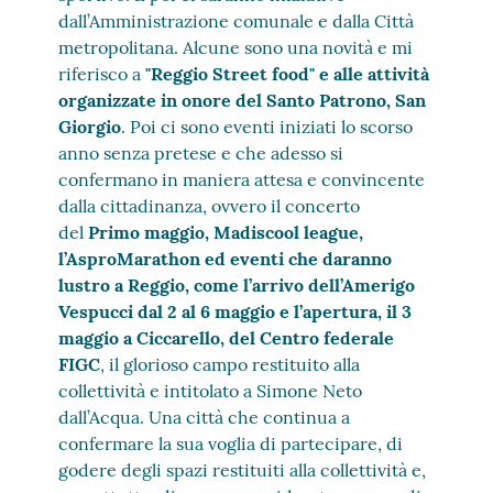
dall’Amministrazione comunale e dalla Città
metropolitana. Alcune sono una novità e mi
riferisco a
"Reggio Street food" e alle attività
organizzate in onore del Santo Patrono, San
Giorgio
. Poi ci sono eventi iniziati lo scorso
anno senza pretese e che adesso si
confermano in maniera attesa e convincente
dalla cittadinanza, ovvero il concerto
del
Primo maggio, Madiscool league,
l’AsproMarathon ed eventi che daranno
lustro a Reggio, come l’arrivo dell’Amerigo
Vespucci dal 2 al 6 maggio e l’apertura, il 3
maggio a Ciccarello, del Centro federale
FIGC
, il glorioso campo restituito alla
collettività e intitolato a Simone Neto
dall’Acqua. Una città che continua a
confermare la sua voglia di partecipare, di
godere degli spazi restituiti alla collettività e,