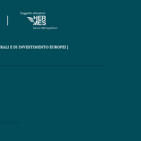
RALI E DI INVESTIMENTO EUROPEI |