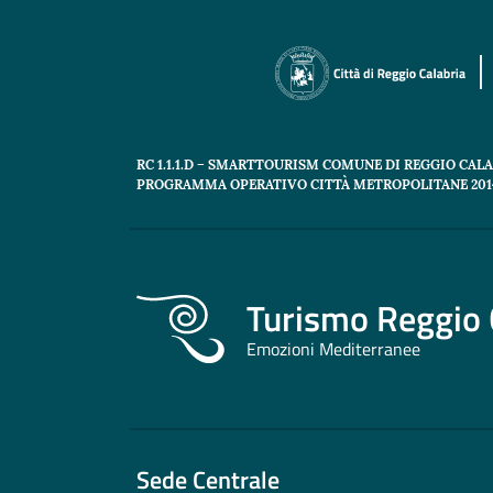
RC 1.1.1.D – SMARTTOURISM COMUNE DI REGGIO CAL
PROGRAMMA OPERATIVO CITTÀ METROPOLITANE 2014
Turismo Reggio 
Emozioni Mediterranee
Sede Centrale