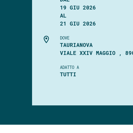
19 GIU 2026
AL
21 GIU 2026
DOVE
TAURIANOVA
VIALE XXIV MAGGIO , 89
ADATTO A
TUTTI