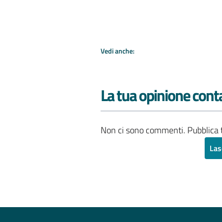
Vedi anche:
La tua opinione cont
Non ci sono commenti. Pubblica t
Las