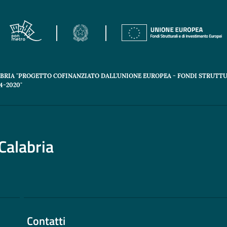
ABRIA "PROGETTO COFINANZIATO DALL'UNIONE EUROPEA - FONDI STRUTTU
-2020"
Calabria
Contatti