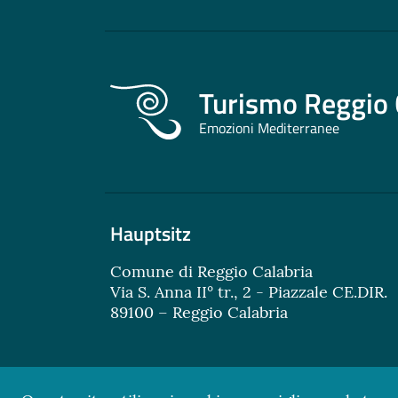
Turismo Reggio 
Emozioni Mediterranee
Hauptsitz
Comune di Reggio Calabria
Via S. Anna II° tr., 2 - Piazzale CE.DIR.
89100 – Reggio Calabria