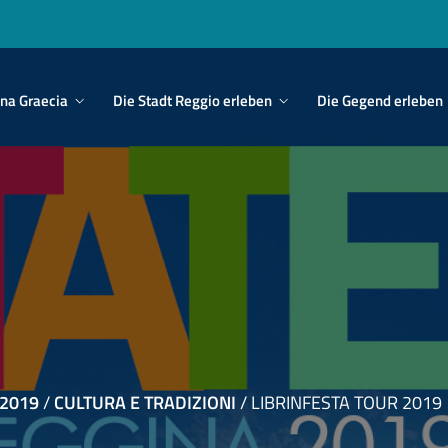
in
na Graecia
Die Stadt Reggio erleben
Die Gegend erleben
vigation
 2019
/
CULTURA E TRADIZIONI
/
LIBRINFESTA TOUR 2019