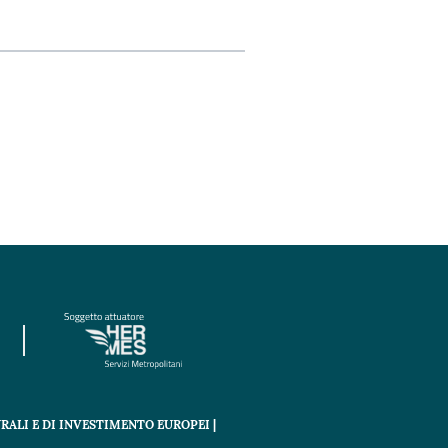
RALI E DI INVESTIMENTO EUROPEI |