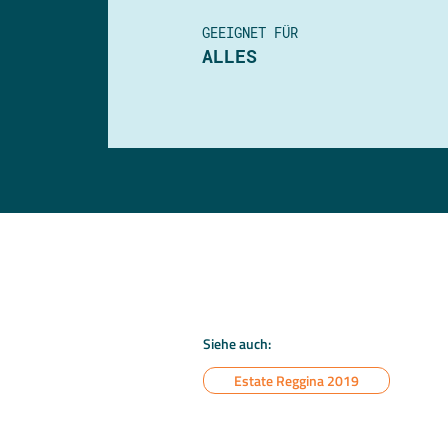
GEEIGNET FÜR
ALLES
Siehe auch:
Estate Reggina 2019