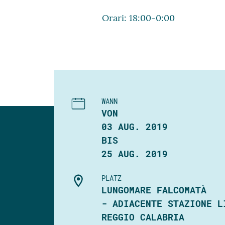
Orari: 18:00-0:00
WANN
VON
03 AUG. 2019
BIS
25 AUG. 2019
PLATZ
LUNGOMARE FALCOMATÀ
- ADIACENTE STAZIONE L
REGGIO CALABRIA