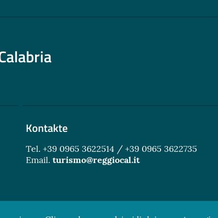
Calabria
Kontakte
Tel. +39 0965 3622514 / +39 0965 3622735
Email.
turismo@reggiocal.it