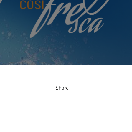
Share