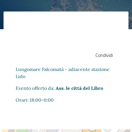
Condividi
Lungomare Falcomatà - adiacente stazione
Lido
Evento offerto da:
Ass. le città del Libro
Orari: 18:00-0:00