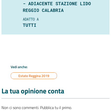
- ADIACENTE STAZIONE LIDO
REGGIO CALABRIA
ADATTO A
TUTTI
Vedi anche:
Estate Reggina 2019
La tua opinione conta
Non ci sono commenti. Pubblica tu il primo.