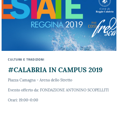
CULTURA E TRADIZIONI
#CALABRIA IN CAMPUS 2019
Piazza Camagna - Arena dello Stretto
Evento offerto da: FONDAZIONE ANTONINO SCOPELLITI
Orari: 19:00-0:00