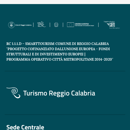
RC 1.1.1.D – SMARTTOURISM COMUNE DI REGGIO CALABRIA
"PROGETTO COFINANZIATO DALL'UNIONE EUROPEA - FONDI
STRUTTURALI E DI INVESTIMENTO EUROPEI |
PROGRAMMA OPERATIVO CITTÀ METROPOLITANE 2014-2020"
Turismo Reggio Calabria
Sede Centrale