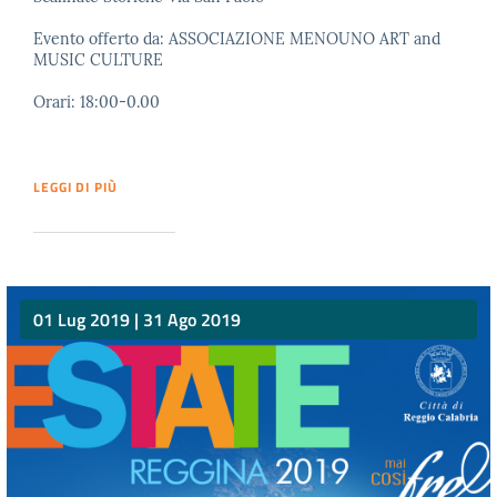
Evento offerto da: ASSOCIAZIONE MENOUNO ART and
MUSIC CULTURE
Orari: 18:00-0.00
LEGGI DI PIÙ
01 Lug 2019
|
31 Ago 2019