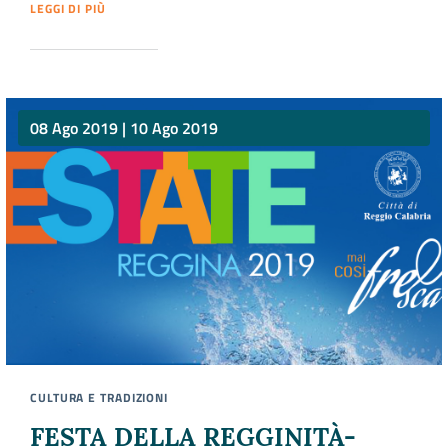
LEGGI DI PIÙ
08 Ago 2019
|
10 Ago 2019
CULTURA E TRADIZIONI
FESTA DELLA REGGINITÀ-