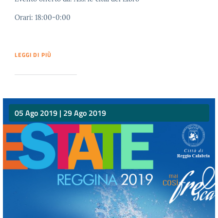
Orari: 18:00-0:00
LEGGI DI PIÙ
05 Ago 2019
|
29 Ago 2019