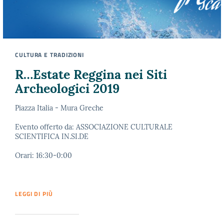
CULTURA E TRADIZIONI
R…Estate Reggina nei Siti
Archeologici 2019
Piazza Italia - Mura Greche
Evento offerto da: ASSOCIAZIONE CULTURALE
SCIENTIFICA IN.SI.DE
Orari: 16:30-0:00
LEGGI DI PIÙ