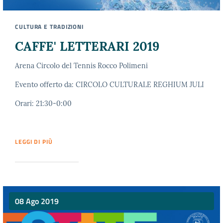
CULTURA E TRADIZIONI
CAFFE' LETTERARI 2019
Arena Circolo del Tennis Rocco Polimeni
Evento offerto da: CIRCOLO CULTURALE REGHIUM JULI
Orari: 21:30-0:00
LEGGI DI PIÙ
08 Ago 2019