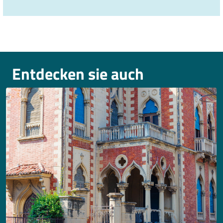
Entdecken sie auch