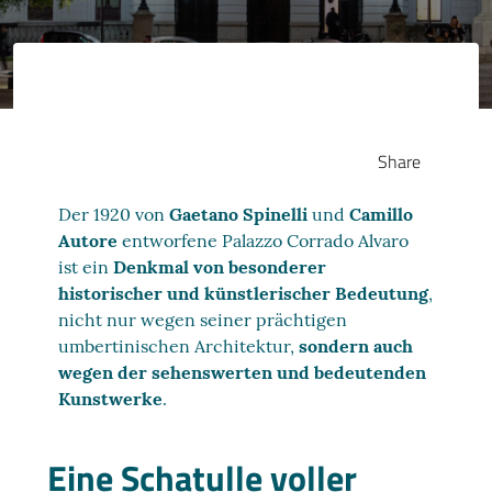
Share
Der 1920 von
Gaetano Spinelli
und
Camillo
Autore
entworfene Palazzo Corrado Alvaro
ist ein
Denkmal von besonderer
historischer und künstlerischer Bedeutung
,
nicht nur wegen seiner prächtigen
umbertinischen Architektur,
sondern auch
wegen der sehenswerten und bedeutenden
Kunstwerke
.
Eine Schatulle voller