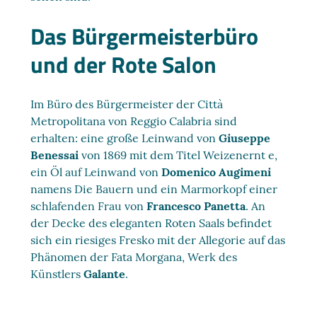
Das Bürgermeisterbüro
und der Rote Salon
Im Büro des Bürgermeister der Città
Metropolitana von Reggio Calabria sind
erhalten: eine große Leinwand von
Giuseppe
Benessai
von 1869 mit dem Titel Weizenernt e,
ein Öl auf Leinwand von
Domenico Augimeni
namens Die Bauern und ein Marmorkopf einer
schlafenden Frau von
Francesco Panetta
. An
der Decke des eleganten Roten Saals befindet
sich ein riesiges Fresko mit der Allegorie auf das
Phänomen der Fata Morgana, Werk des
Künstlers
Galante
.