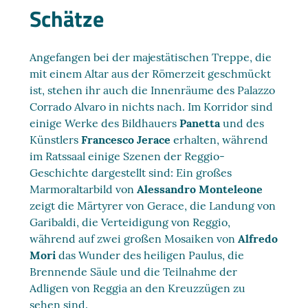
Schätze
Angefangen bei der majestätischen Treppe, die
mit einem Altar aus der Römerzeit geschmückt
ist, stehen ihr auch die Innenräume des Palazzo
Corrado Alvaro in nichts nach. Im Korridor sind
einige Werke des Bildhauers
Panetta
und des
Künstlers
Francesco Jerace
erhalten, während
im Ratssaal einige Szenen der Reggio-
Geschichte dargestellt sind: Ein großes
Marmoraltarbild von
Alessandro Monteleone
zeigt die Märtyrer von Gerace, die Landung von
Garibaldi, die Verteidigung von Reggio,
während auf zwei großen Mosaiken von
Alfredo
Mori
das Wunder des heiligen Paulus, die
Brennende Säule und die Teilnahme der
Adligen von Reggia an den Kreuzzügen zu
sehen sind.