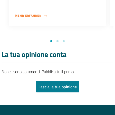
MEHR ERFAHREN
La tua opinione conta
Non ci sono commenti. Pubblica tu il primo.
Lascia la tua opinione