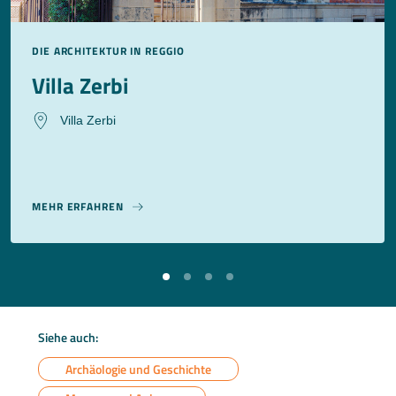
DIE ARCHITEKTUR IN REGGIO
Villa Zerbi
Villa Zerbi
MEHR ERFAHREN
Siehe auch:
Archäologie und Geschichte