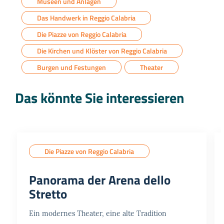
Museen und Anlagen
Das Handwerk in Reggio Calabria
Die Piazze von Reggio Calabria
Die Kirchen und Klöster von Reggio Calabria
Burgen und Festungen
Theater
Das könnte Sie interessieren
Die Piazze von Reggio Calabria
Panorama der Arena dello
Stretto
Ein modernes Theater, eine alte Tradition