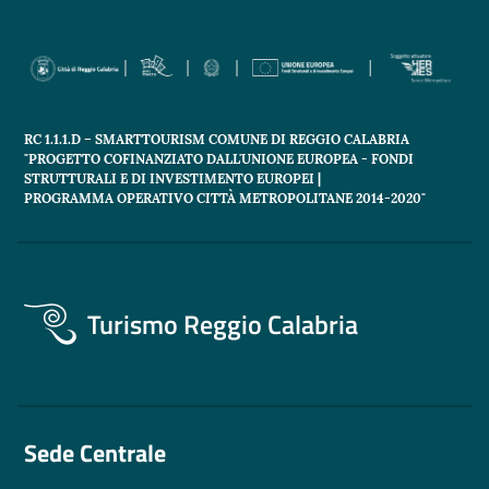
RC 1.1.1.D – SMARTTOURISM COMUNE DI REGGIO CALABRIA
"PROGETTO COFINANZIATO DALL'UNIONE EUROPEA - FONDI
STRUTTURALI E DI INVESTIMENTO EUROPEI |
PROGRAMMA OPERATIVO CITTÀ METROPOLITANE 2014-2020"
Turismo Reggio Calabria
Sede Centrale