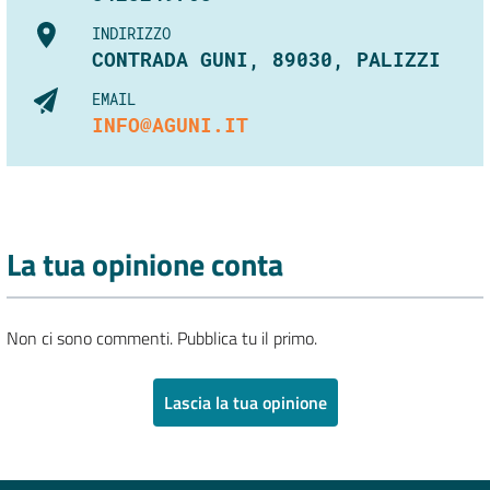
INDIRIZZO
CONTRADA GUNI, 89030, PALIZZI
EMAIL
INFO@AGUNI.IT
La tua opinione conta
Non ci sono commenti. Pubblica tu il primo.
Lascia la tua opinione