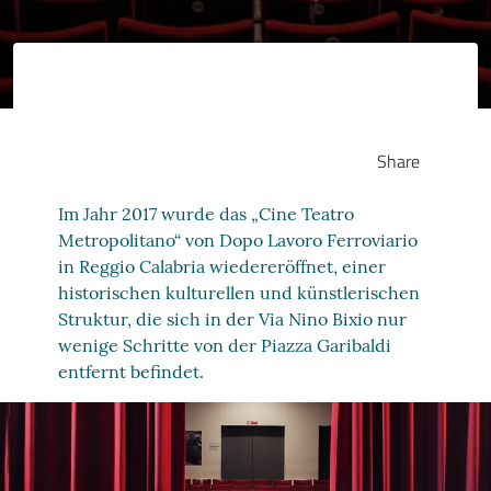
Share
Im Jahr 2017 wurde das „Cine Teatro
Metropolitano“ von Dopo Lavoro Ferroviario
in Reggio Calabria wiedereröffnet, einer
historischen kulturellen und künstlerischen
Struktur, die sich in der Via Nino Bixio nur
wenige Schritte von der Piazza Garibaldi
entfernt befindet.