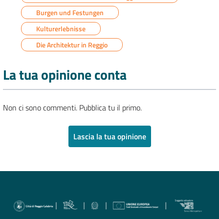
Burgen und Festungen
Kulturerlebnisse
Die Architektur in Reggio
La tua opinione conta
Non ci sono commenti. Pubblica tu il primo.
Lascia la tua opinione