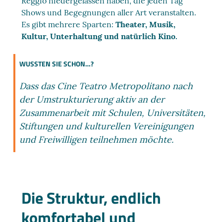
Reggio niedergelassen haben, die jeden Tag
Shows und Begegnungen aller Art veranstalten.
Es gibt mehrere Sparten:
Theater, Musik,
Kultur, Unterhaltung und natürlich Kino.
WUSSTEN SIE SCHON…?
Dass das Cine Teatro Metropolitano nach
der Umstrukturierung aktiv an der
Zusammenarbeit mit Schulen, Universitäten,
Stiftungen und kulturellen Vereinigungen
und Freiwilligen teilnehmen möchte.
Die Struktur, endlich
komfortabel und