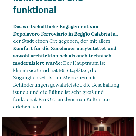
funktional
Das wirtschaftliche Engagement von
Dopolavoro Ferroviario in Reggio Calabria
hat
der Stadt einen Ort gegeben, der mit allem
Komfort für die Zuschauer ausgestattet und
sowohl architektonisch als auch technisch
modernisiert wurde
: Der Hauptraum ist
klimatisiert und hat 96 Sitzplätze, die
Zugänglichkeit ist für Menschen mit
Behinderungen gewährleistet, die Beschallung
ist neu und die Bühne ist sehr groß und
funktional. Ein Ort, an dem man Kultur pur
erleben kann.