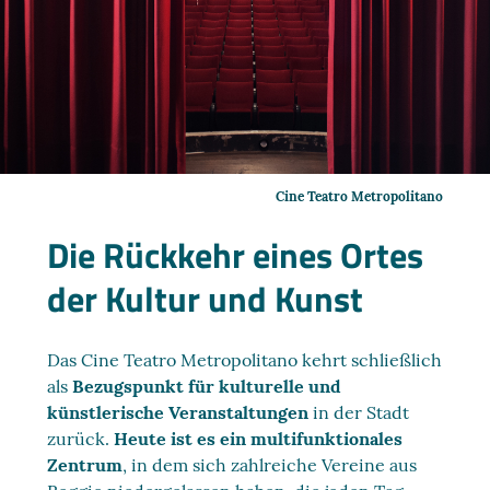
Cine Teatro Metropolitano
Die Rückkehr eines Ortes
der Kultur und Kunst
Das Cine Teatro Metropolitano kehrt schließlich
als
Bezugspunkt für kulturelle und
künstlerische Veranstaltungen
in der Stadt
zurück.
Heute ist es ein multifunktionales
Zentrum
, in dem sich zahlreiche Vereine aus