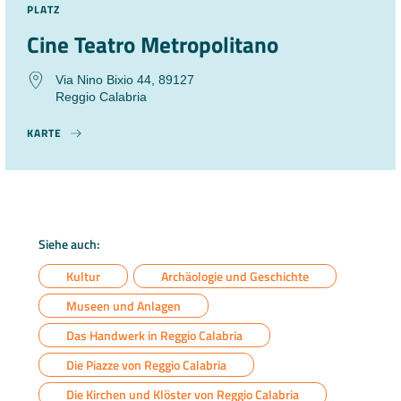
PLATZ
Cine Teatro Metropolitano
Via Nino Bixio 44, 89127
Reggio Calabria
KARTE
Siehe auch:
Kultur
Archäologie und Geschichte
Museen und Anlagen
Das Handwerk in Reggio Calabria
Die Piazze von Reggio Calabria
Die Kirchen und Klöster von Reggio Calabria