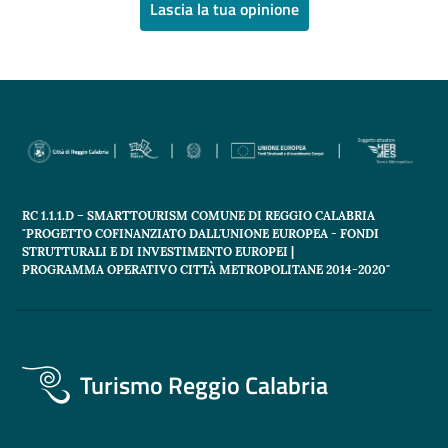
Lascia la tua opinione
RC 1.1.1.D – SMARTTOURISM COMUNE DI REGGIO CALABRIA
"PROGETTO COFINANZIATO DALL'UNIONE EUROPEA - FONDI
STRUTTURALI E DI INVESTIMENTO EUROPEI |
PROGRAMMA OPERATIVO CITTÀ METROPOLITANE 2014-2020"
Turismo Reggio Calabria