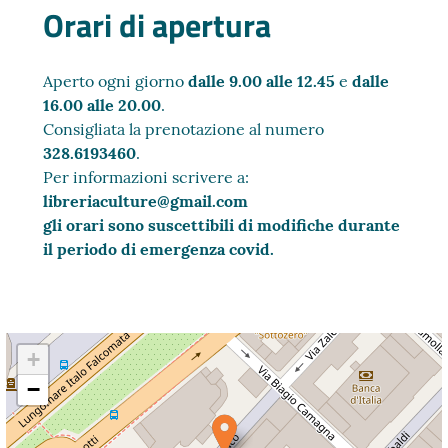
Orari di apertura
Aperto ogni giorno
dalle 9.00 alle 12.45
e
dalle
16.00 alle 20.00
.
Consigliata la prenotazione al numero
328.6193460
.
Per informazioni scrivere a:
libreriaculture@gmail.com
gli orari sono suscettibili di modifiche durante
il periodo di emergenza covid.
+
−