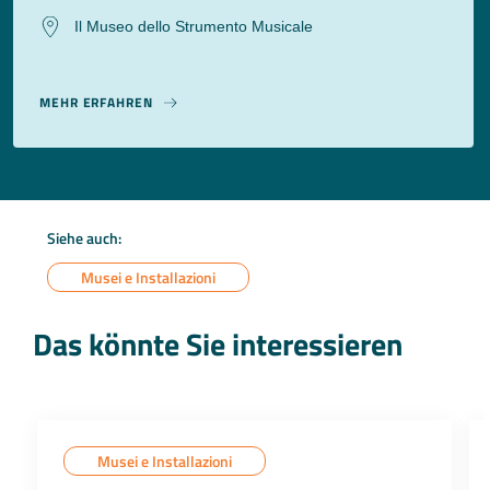
Il Museo dello Strumento Musicale
MEHR ERFAHREN
Siehe auch:
Musei e Installazioni
Das könnte Sie interessieren
Musei e Installazioni