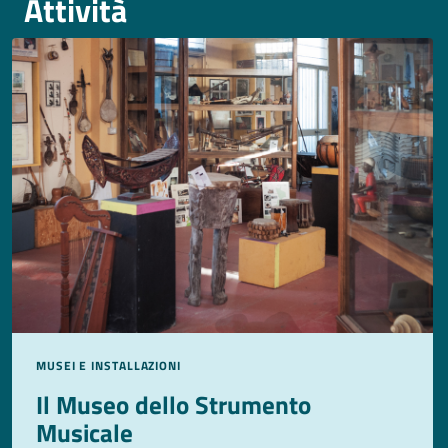
Attività
MUSEI E INSTALLAZIONI
Il Museo dello Strumento
Musicale