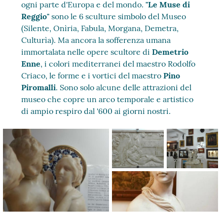
ogni parte d'Europa e del mondo.
"Le Muse di
Reggio"
sono le 6 sculture simbolo del Museo
(Silente, Onìria, Fabula, Morgana, Demetra,
Culturìa). Ma ancora la sofferenza umana
immortalata nelle opere scultore di
Demetrio
Enne
, i colori mediterranei del maestro Rodolfo
Criaco, le forme e i vortici del maestro
Pino
Piromalli
. Sono solo alcune delle attrazioni del
museo che copre un arco temporale e artistico
di ampio respiro dal '600 ai giorni nostri.