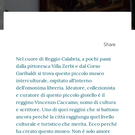
Share
Nel cuore di Reggio Calabria, a pochi passi
dalla pittoresca Villa Zerbi e dal Corso
Garibaldi si trova questo piccolo museo
interculturale, ospitato all'interno
dell'omonima libreria. Ideatore, collezionista
e curatore di questo piccolo gioiello è il
reggino Vincenzo Caccamo, uomo di cultura
e scrittore. Uno di quei reggini che si battono
ancora perchè la città raggiunga quel livello
culturale e turistico che merita. Ecco perchè
ha creato questo museo. Non è solo amore