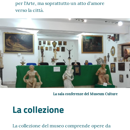
per l'Arte, ma soprattutto un atto d'amore
verso la città.
La sala conferenze del Museum Culture
La collezione
La collezione del museo comprende opere da