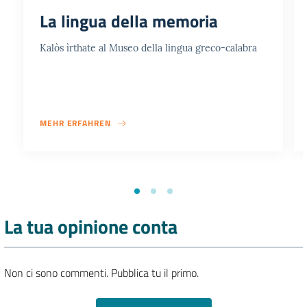
La lingua della memoria
Kalòs ìrthate al Museo della lingua greco-calabra
MEHR ERFAHREN
La tua opinione conta
Non ci sono commenti. Pubblica tu il primo.