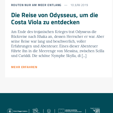
ROUTEN NUR AM MEER ENTLANG
10 JUNI 2019
Die Reise von Odysseus, um die
Costa Viola zu entdecken
Am Ende des trojanischen Krieges trat Odysseus die
Rückreise nach Ithaka an, dessen Herrscher er war. Aber
seine Reise war lang und beschwerlich, voller
Erfahrungen und Abenteuer. Eines dieser Abenteuer
führte ihn in die Meerenge von Messina, zwischen Scilla
und Cariddi. Die schöne Nymphe Skylla, di [...]
MEHR ERFAHREN