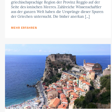
griechischsprachige Region der Provinz Reggio auf der
Seite des ionischen Meeres. Zahlreiche Wissenschaftler
aus der ganzen Welt haben die Ursprünge dieser Spuren
der Griechen untersucht. Die bisher anerkan [...]
MEHR ERFAHREN