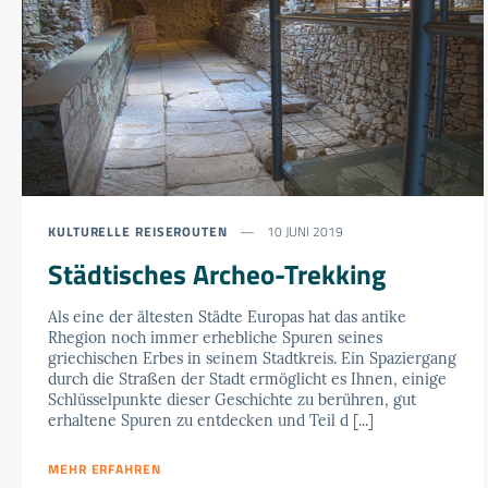
KULTURELLE REISEROUTEN
10 JUNI 2019
Städtisches Archeo-Trekking
Als eine der ältesten Städte Europas hat das antike
Rhegion noch immer erhebliche Spuren seines
griechischen Erbes in seinem Stadtkreis. Ein Spaziergang
durch die Straßen der Stadt ermöglicht es Ihnen, einige
Schlüsselpunkte dieser Geschichte zu berühren, gut
erhaltene Spuren zu entdecken und Teil d [...]
MEHR ERFAHREN