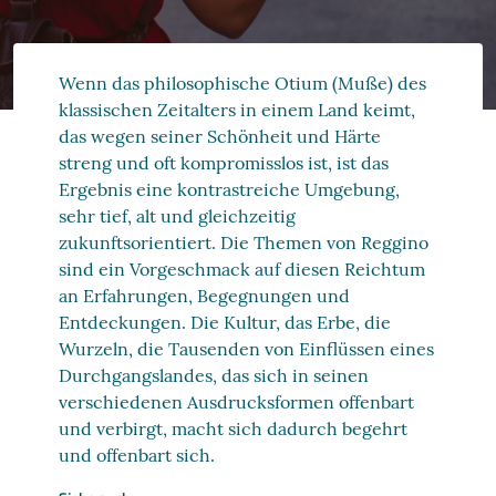
Wenn das philosophische Otium (Muße) des
klassischen Zeitalters in einem Land keimt,
das wegen seiner Schönheit und Härte
streng und oft kompromisslos ist, ist das
Ergebnis eine kontrastreiche Umgebung,
sehr tief, alt und gleichzeitig
zukunftsorientiert. Die Themen von Reggino
sind ein Vorgeschmack auf diesen Reichtum
an Erfahrungen, Begegnungen und
Entdeckungen. Die Kultur, das Erbe, die
Wurzeln, die Tausenden von Einflüssen eines
Durchgangslandes, das sich in seinen
verschiedenen Ausdrucksformen offenbart
und verbirgt, macht sich dadurch begehrt
und offenbart sich.