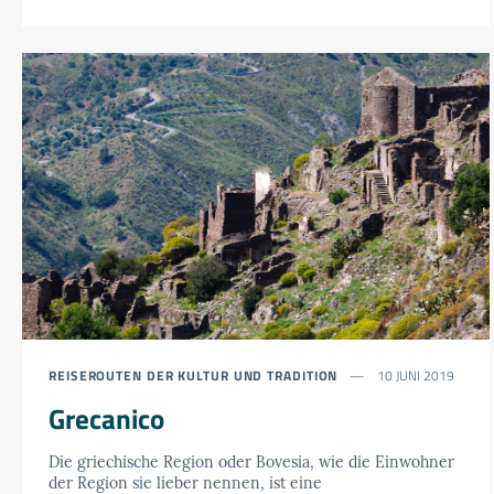
REISEROUTEN DER KULTUR UND TRADITION
10 JUNI 2019
Grecanico
Die griechische Region oder Bovesia, wie die Einwohner
der Region sie lieber nennen, ist eine