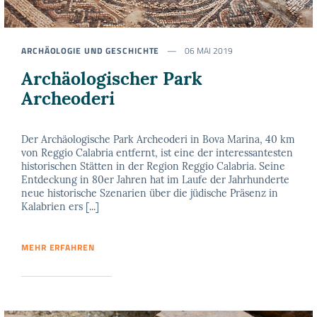
ARCHÄOLOGIE UND GESCHICHTE
06 MAI 2019
Archäologischer Park
Archeoderi
Der Archäologische Park Archeoderi in Bova Marina, 40 km
von Reggio Calabria entfernt, ist eine der interessantesten
historischen Stätten in der Region Reggio Calabria. Seine
Entdeckung in 80er Jahren hat im Laufe der Jahrhunderte
neue historische Szenarien über die jüdische Präsenz in
Kalabrien ers [...]
MEHR ERFAHREN