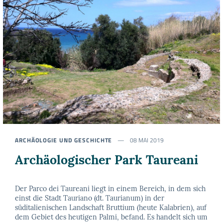
ARCHÄOLOGIE UND GESCHICHTE
08 MAI 2019
Archäologischer Park Taureani
Der Parco dei Taureani liegt in einem Bereich, in dem sich
einst die Stadt Tauriano (dt. Taurianum) in der
süditalienischen Landschaft Bruttium (heute Kalabrien), auf
dem Gebiet des heutigen Palmi, befand. Es handelt sich um