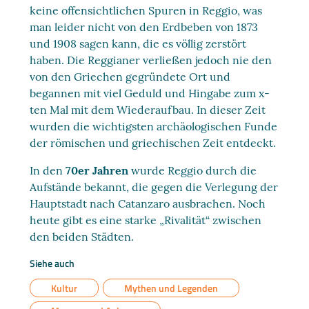
keine offensichtlichen Spuren in Reggio, was
man leider nicht von den Erdbeben von 1873
und 1908 sagen kann, die es völlig zerstört
haben. Die Reggianer verließen jedoch nie den
von den Griechen gegründete Ort und
begannen mit viel Geduld und Hingabe zum x-
ten Mal mit dem Wiederaufbau. In dieser Zeit
wurden die wichtigsten archäologischen Funde
der römischen und griechischen Zeit entdeckt.
In den
70er Jahren
wurde Reggio durch die
Aufstände bekannt, die gegen die Verlegung der
Hauptstadt nach Catanzaro ausbrachen. Noch
heute gibt es eine starke „Rivalität“ zwischen
den beiden Städten.
Siehe auch
Kultur
Mythen und Legenden