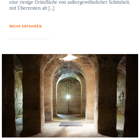
eine riesige Grünfläche von außergewöhnlicher Schönheit,
mit Überresten alt [...]
MEHR ERFAHREN