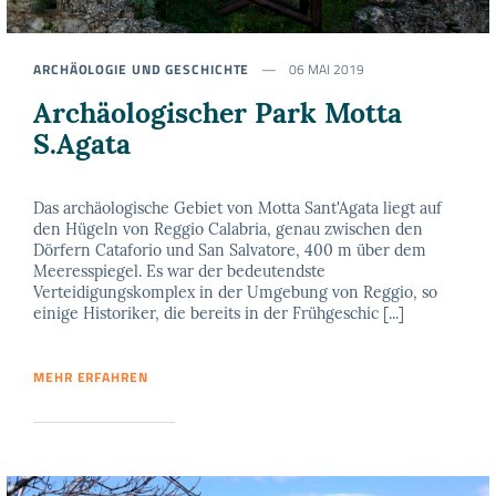
ARCHÄOLOGIE UND GESCHICHTE
06 MAI 2019
Archäologischer Park Motta
S.Agata
Das archäologische Gebiet von Motta Sant'Agata liegt auf
den Hügeln von Reggio Calabria, genau zwischen den
Dörfern Cataforio und San Salvatore, 400 m über dem
Meeresspiegel. Es war der bedeutendste
Verteidigungskomplex in der Umgebung von Reggio, so
einige Historiker, die bereits in der Frühgeschic [...]
MEHR ERFAHREN