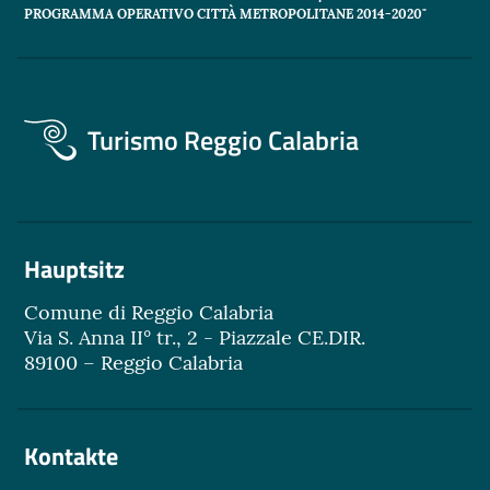
PROGRAMMA OPERATIVO CITTÀ METROPOLITANE 2014-2020"
Turismo Reggio Calabria
Hauptsitz
Comune di Reggio Calabria
Via S. Anna II° tr., 2 - Piazzale CE.DIR.
89100 – Reggio Calabria
Kontakte