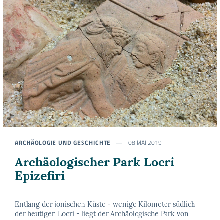
ARCHÄOLOGIE UND GESCHICHTE
08 MAI 2019
Archäologischer Park Locri
Epizefiri
Entlang der ionischen Küste - wenige Kilometer südlich
der heutigen Locri - liegt der Archäologische Park von