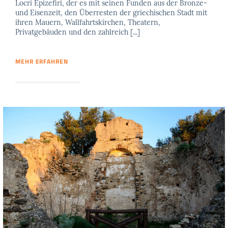
Locri Epizefiri, der es mit seinen Funden aus der Bronze-
und Eisenzeit, den Überresten der griechischen Stadt mit
ihren Mauern, Wallfahrtskirchen, Theatern,
Privatgebäuden und den zahlreich [...]
MEHR ERFAHREN