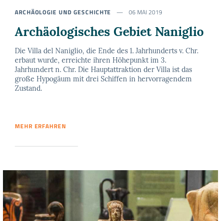
ARCHÄOLOGIE UND GESCHICHTE
06 MAI 2019
Archäologisches Gebiet Naniglio
Die Villa del Naniglio, die Ende des 1. Jahrhunderts v. Chr.
erbaut wurde, erreichte ihren Höhepunkt im 3.
Jahrhundert n. Chr. Die Hauptattraktion der Villa ist das
große Hypogäum mit drei Schiffen in hervorragendem
Zustand.
MEHR ERFAHREN