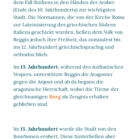
dem Fall Siziliens in den Händen der Araber
(Ende des 10. Jahrhunderts) zur wichtigsten
Stadt. Die Normannen, die von der Kirche Roms
zur Lateinisierung des griechischen Südens
Italiens geschickt wurden, ließen dem Volk von
Reggio jedoch ihre Freiheit, das zumindest bis
ins 12. Jahrhundert griechischsprachig und
orthodox blieb.
Im
13. Jahrhundert
, während des sizilianischen
Vespers, unterstützte Reggio die Aragonier
gegen die Anjous und ab da begann die
aragonische Herrschaft, wobei die Türme der
gleichnamigen
Burg
als Zeugnis erhalten
geblieben sind.
Im
15. Jahrhundert
wurde die Stadt von den
Bourbonen erobert. Diese hinterließen aber