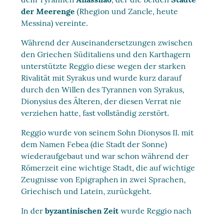
der Meerenge
(Rhegion und Zancle, heute
Messina) vereinte.
Während der Auseinandersetzungen zwischen
den Griechen Süditaliens und den Karthagern
unterstützte Reggio diese wegen der starken
Rivalität mit Syrakus und wurde kurz darauf
durch den Willen des Tyrannen von Syrakus,
Dionysius des Älteren, der diesen Verrat nie
verziehen hatte, fast vollständig zerstört.
Reggio wurde von seinem Sohn Dionysos II. mit
dem Namen Febea (die Stadt der Sonne)
wiederaufgebaut und war schon während der
Römerzeit eine wichtige Stadt, die auf wichtige
Zeugnisse von Epigraphen in zwei Sprachen,
Griechisch und Latein, zurückgeht.
In der
byzantinischen Zeit
wurde Reggio nach