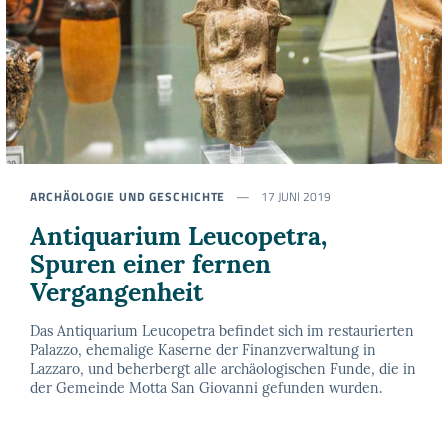
ARCHÄOLOGIE UND GESCHICHTE
17 JUNI 2019
Antiquarium Leucopetra,
Spuren einer fernen
Vergangenheit
Das Antiquarium Leucopetra befindet sich im restaurierten
Palazzo, ehemalige Kaserne der Finanzverwaltung in
Lazzaro, und beherbergt alle archäologischen Funde, die in
der Gemeinde Motta San Giovanni gefunden wurden.