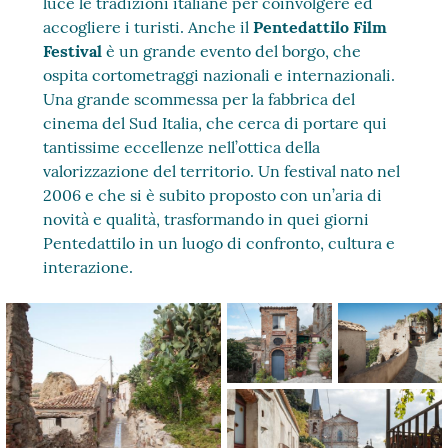
luce le tradizioni italiane per coinvolgere ed
accogliere i turisti. Anche il
Pentedattilo Film
Festival
è un grande evento del borgo, che
ospita cortometraggi nazionali e internazionali.
Una grande scommessa per la fabbrica del
cinema del Sud Italia, che cerca di portare qui
tantissime eccellenze nell’ottica della
valorizzazione del territorio. Un festival nato nel
2006 e che si è subito proposto con un’aria di
novità e qualità, trasformando in quei giorni
Pentedattilo in un luogo di confronto, cultura e
interazione.