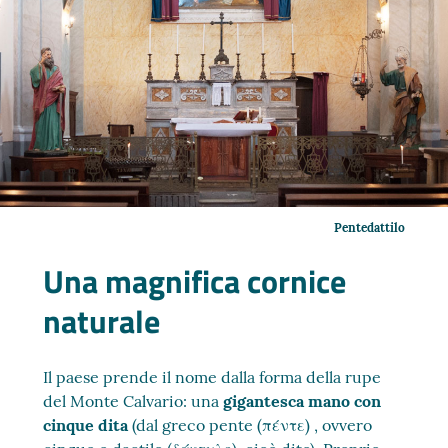
Pentedattilo
Una magnifica cornice
naturale
Il paese prende il nome dalla forma della rupe
del Monte Calvario: una
gigantesca mano con
cinque dita
(dal greco pente (πέντε) , ovvero