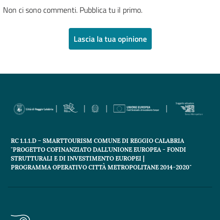
Non ci sono commenti. Pubblica tu il primo.
Lascia la tua opinione
RC 1.1.1.D – SMARTTOURISM COMUNE DI REGGIO CALABRIA
"PROGETTO COFINANZIATO DALL'UNIONE EUROPEA - FONDI
STRUTTURALI E DI INVESTIMENTO EUROPEI |
PROGRAMMA OPERATIVO CITTÀ METROPOLITANE 2014-2020"