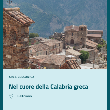
AREA GRECANICA
Nel cuore della Calabria greca
Gallicianò