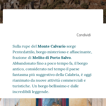
Condividi
Sulla rupe del
Monte Calvario
sorge
Pentedattilo, borgo misterioso e affascinante,
frazione di
Melito di Porto Salvo
.
Abbandonato fino a poco tempo fa, il borgo
antico, considerato nel tempo il paese
fantasma più suggestivo della Calabria, è oggi
rianimato da nuove attività commerciali e
turistiche. Un borgo bellissimo e dalle
incredibili leggende.