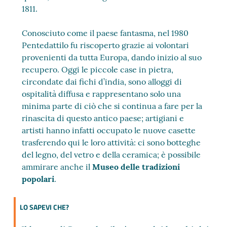
1811.
Conosciuto come il paese fantasma, nel 1980
Pentedattilo fu riscoperto grazie ai volontari
provenienti da tutta Europa, dando inizio al suo
recupero. Oggi le piccole case in pietra,
circondate dai fichi d’india, sono alloggi di
ospitalità diffusa e rappresentano solo una
minima parte di ciò che si continua a fare per la
rinascita di questo antico paese; artigiani e
artisti hanno infatti occupato le nuove casette
trasferendo qui le loro attività: ci sono botteghe
del legno, del vetro e della ceramica; è possibile
ammirare anche il
Museo delle tradizioni
popolari
.
LO SAPEVI CHE?