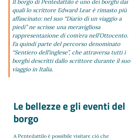
Il borgo di Pentedattilo è uno dei borghi dai
quali lo scrittore Edward Lear è rimasto più
affascinato: nel suo “Diario di un viaggio a
piedi” ne scrisse una meravigliosa
rappresentazione di com’era nell’Ottocento.
Fa quindi parte del percorso denominato
“Sentiero dell’inglese”, che attraversa tutti i
borghi descritti dallo scrittore durante il suo
viaggio in Italia.
Le bellezze e gli eventi del
borgo
A Pentedattilo è possibile visitare ciò che