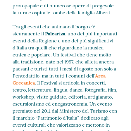
protopapale e di numerose opere di pregevole
fattura e ospita le tombe della famiglia Alberti.
Tra gli eventi che animano il borgo c’è
sicuramente il
Paleariza
, uno dei più importanti
eventi della Regione e uno dei più significativi
d’Italia tra quelli che riguardano la musica
etnica e popolare. Un festival che tiene molto
alla tradizione, nato nel 1997, che allieta ancora
paesani e turisti tutti i mesi di agosto non solo a
Pentedattilo, ma in tutti i comuni dell’
Area
Grecanica
. Il Festival si articola in concerti,
teatro, letteratura, lingua, danza, fotografia, film,
workshop, visite guidate, editoria, artigianato,
escursionismo ed enogastronomia. Un evento
premiato nel 2011 dal Ministero del Turismo con
il marchio “Patrimonio d’Italia”, dedicato agli
eventi culturali che valorizzano e mettono in