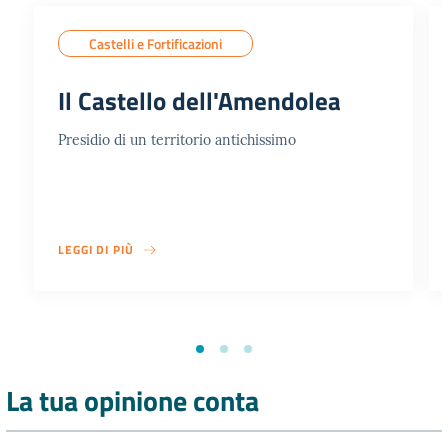
Castelli e Fortificazioni
Il Castello dell'Amendolea
Presidio di un territorio antichissimo
LEGGI DI PIÙ
La tua opinione conta