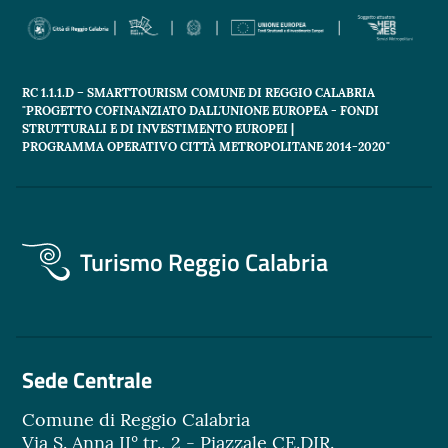
RC 1.1.1.D – SMARTTOURISM COMUNE DI REGGIO CALABRIA
"PROGETTO COFINANZIATO DALL'UNIONE EUROPEA - FONDI
STRUTTURALI E DI INVESTIMENTO EUROPEI |
PROGRAMMA OPERATIVO CITTÀ METROPOLITANE 2014-2020"
Turismo Reggio Calabria
Sede Centrale
Comune di Reggio Calabria
Via S. Anna II° tr., 2 - Piazzale CE.DIR.