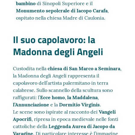
bambino
di Sinopoli Superiore e il
Monumento sepolcrale di Iacopo Carafa
,
ospitato nella chiesa Madre di Caulonia.
Il suo capolavoro: la
Madonna degli Angeli
Custodita nella
chiesa di San Marco a Seminara
,
la Madonna degli Angeli rappresenta il
capolavoro dell’artista palermitano in terra
calabrese. Sullo scannello della scultura sono
raffigurati: l’
Ecce homo
,
la Maddalena
,
l’Annunciazione
e la
Dormitio Virginis
.
Le scene sono ispirate al racconto dei
Vangeli
Apocrifi
, ripresa in epoca medievale nelle fonti
cattoliche della
Leggenda Aurea di Jacopo da
Varagine
. Di particolare interesse è l’immagine