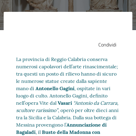
Condividi
La provincia di Reggio Calabria conserva
numerosi capolavori dell’arte rinascimentale;
tra questi un posto di rilievo hanno di sicuro
le numerose statue create dalla sapiente
mano di
Antonello Gagini
, ospitate in vari
luogo di culto. Antonello Gagini, definito
nell’opera Vite dal
Vasari
“Antonio da Carrara,
scultore rarissimo”
, operò per oltre dieci anni
tra la Sicilia e la Calabria. Dalla sua bottega di
Messina provengono l’
Annunciazione di
Bagaladi
, il
Busto della Madonna con