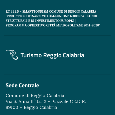
RC 1.1.1.D – SMARTTOURISM COMUNE DI REGGIO CALABRIA
"PROGETTO COFINANZIATO DALL'UNIONE EUROPEA - FONDI
STRUTTURALI E DI INVESTIMENTO EUROPEI |
PROGRAMMA OPERATIVO CITTÀ METROPOLITANE 2014-2020"
Turismo Reggio Calabria
Sede Centrale
Comune di Reggio Calabria
Via S. Anna II° tr., 2 - Piazzale CE.DIR.
89100 – Reggio Calabria