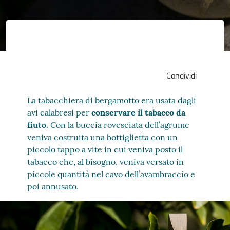
Condividi
La tabacchiera di bergamotto era usata dagli
avi calabresi per
conservare il tabacco da
fiuto
. Con la buccia rovesciata dell’agrume
veniva costruita una bottiglietta con un
piccolo tappo a vite in cui veniva posto il
tabacco che, al bisogno, veniva versato in
piccole quantità nel cavo dell’avambraccio e
poi annusato.