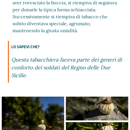
aver rovesciato la buccia, si riempiva di segatura
per donarle la tipica forma schiacciata.
Successivamente si riempiva di tabacco che
subito diventava speciale, agrumato,
mantenendo la giusta umidità.
LO SAPEVI CHE?
Questa tabacchiera faceva parte dei generi di
conforto dei soldati del Regno delle Due
Sicilie.