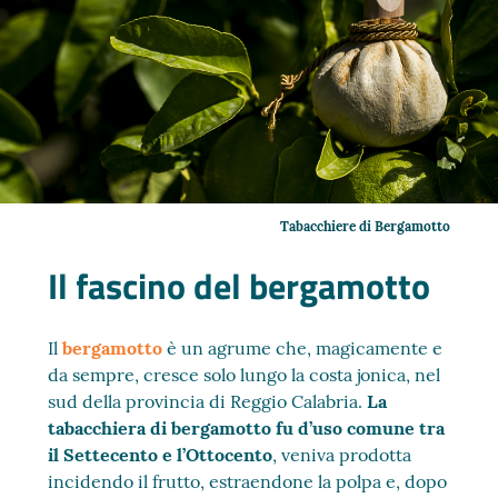
Tabacchiere di Bergamotto
Il fascino del bergamotto
Il
bergamotto
è un agrume che, magicamente e
da sempre, cresce solo lungo la costa jonica, nel
sud della provincia di Reggio Calabria.
La
tabacchiera di bergamotto fu d’uso comune tra
il Settecento e l’Ottocento
, veniva prodotta
incidendo il frutto, estraendone la polpa e, dopo