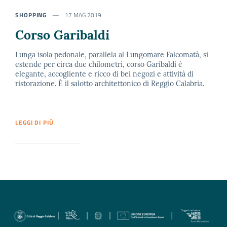
SHOPPING
17 MAG 2019
Corso Garibaldi
Lunga isola pedonale, parallela al Lungomare Falcomatà, si
estende per circa due chilometri, corso Garibaldi è
elegante, accogliente e ricco di bei negozi e attività di
ristorazione. È il salotto architettonico di Reggio Calabria.
LEGGI DI PIÙ