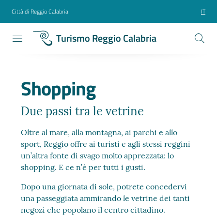
Città di Reggio Calabria
IT
Turismo Reggio Calabria
Shopping
Due passi tra le vetrine
Oltre al mare, alla montagna, ai parchi e allo
sport, Reggio offre ai turisti e agli stessi reggini
un’altra fonte di svago molto apprezzata: lo
shopping. E ce n’è per tutti i gusti.
Dopo una giornata di sole, potrete concedervi
una passeggiata ammirando le vetrine dei tanti
negozi che popolano il centro cittadino.