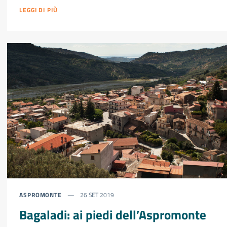
LEGGI DI PIÙ
ASPROMONTE
26 SET 2019
Bagaladi: ai piedi dell’Aspromonte