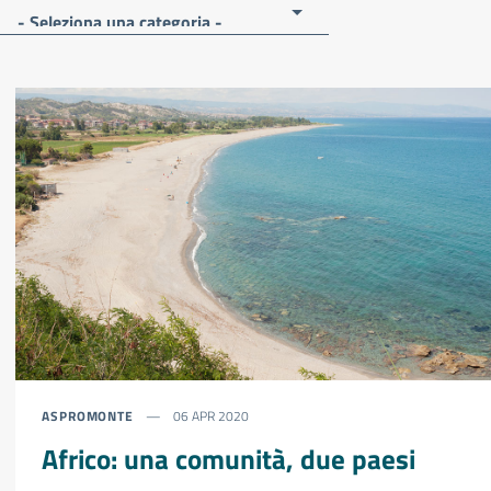
- Seleziona una categoria -
ASPROMONTE
06 APR 2020
Africo: una comunità, due paesi