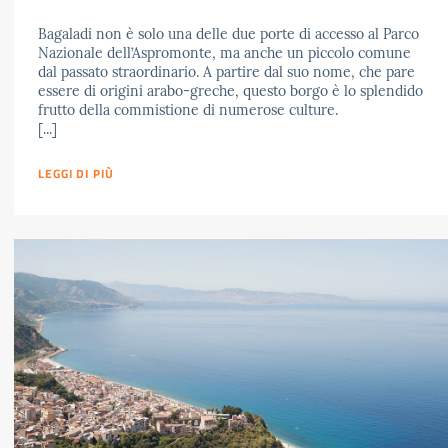
Bagaladi non è solo una delle due porte di accesso al Parco
Nazionale dell’Aspromonte, ma anche un piccolo comune
dal passato straordinario. A partire dal suo nome, che pare
essere di origini arabo-greche, questo borgo è lo splendido
frutto della commistione di numerose culture.
[...]
LEGGI DI PIÙ