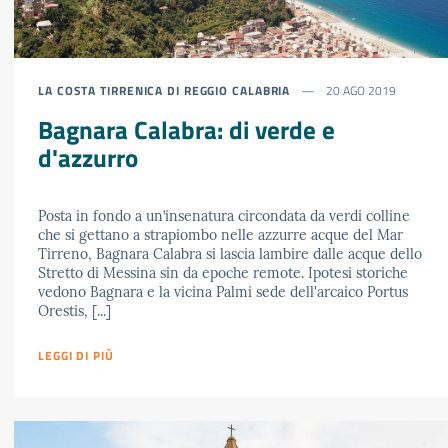
LA COSTA TIRRENICA DI REGGIO CALABRIA
20 AGO 2019
Bagnara Calabra: di verde e
d'azzurro
Posta in fondo a un’insenatura circondata da verdi colline
che si gettano a strapiombo nelle azzurre acque del Mar
Tirreno, Bagnara Calabra si lascia lambire dalle acque dello
Stretto di Messina sin da epoche remote. Ipotesi storiche
vedono Bagnara e la vicina Palmi sede dell'arcaico Portus
Orestis, [...]
LEGGI DI PIÙ