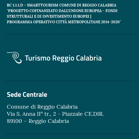
RC 1.1.1.D – SMARTTOURISM COMUNE DI REGGIO CALABRIA
"PROGETTO COFINANZIATO DALL'UNIONE EUROPEA - FONDI
STRUTTURALI E DI INVESTIMENTO EUROPEI |
PROGRAMMA OPERATIVO CITTÀ METROPOLITANE 2014-2020"
Turismo Reggio Calabria
Sede Centrale
Comune di Reggio Calabria
Via S. Anna II° tr., 2 - Piazzale CE.DIR.
89100 – Reggio Calabria