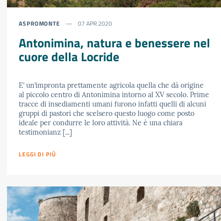
ASPROMONTE
07 APR 2020
Antonimina, natura e benessere nel
cuore della Locride
E’ un’impronta prettamente agricola quella che dà origine
al piccolo centro di Antonimina intorno al XV secolo. Prime
tracce di insediamenti umani furono infatti quelli di alcuni
gruppi di pastori che scelsero questo luogo come posto
ideale per condurre le loro attività. Ne è una chiara
testimonianz [...]
LEGGI DI PIÙ