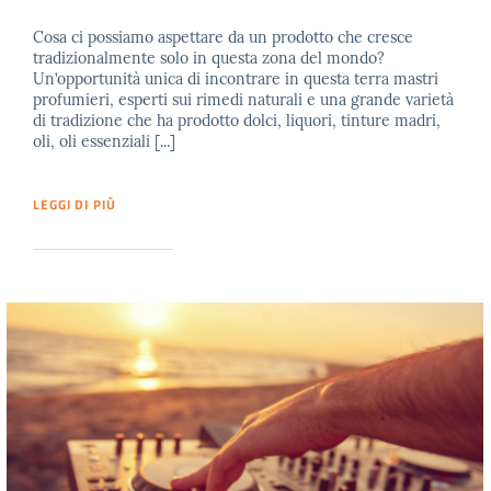
Cosa ci possiamo aspettare da un prodotto che cresce
tradizionalmente solo in questa zona del mondo?
Un’opportunità unica di incontrare in questa terra mastri
profumieri, esperti sui rimedi naturali e una grande varietà
di tradizione che ha prodotto dolci, liquori, tinture madri,
oli, oli essenziali [...]
LEGGI DI PIÙ