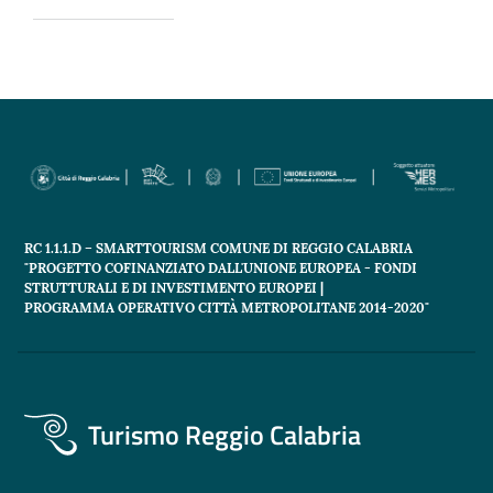
RC 1.1.1.D – SMARTTOURISM COMUNE DI REGGIO CALABRIA
"PROGETTO COFINANZIATO DALL'UNIONE EUROPEA - FONDI
STRUTTURALI E DI INVESTIMENTO EUROPEI |
PROGRAMMA OPERATIVO CITTÀ METROPOLITANE 2014-2020"
Turismo Reggio Calabria