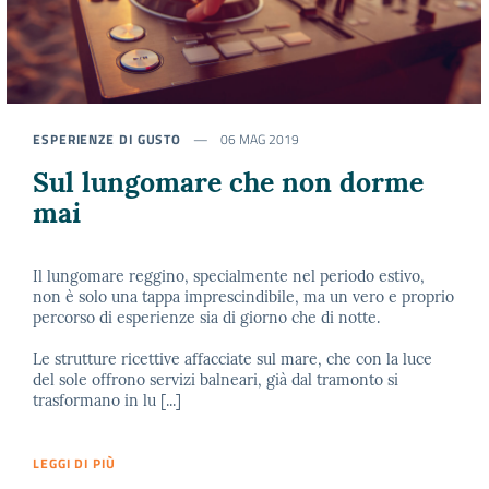
ESPERIENZE DI GUSTO
06 MAG 2019
Sul lungomare che non dorme
mai
Il lungomare reggino, specialmente nel periodo estivo,
non è solo una tappa imprescindibile, ma un vero e proprio
percorso di esperienze sia di giorno che di notte.
Le strutture ricettive affacciate sul mare, che con la luce
del sole offrono servizi balneari, già dal tramonto si
trasformano in lu [...]
LEGGI DI PIÙ