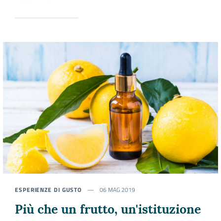
ESPERIENZE DI GUSTO
06 MAG 2019
Più che un frutto, un'istituzione