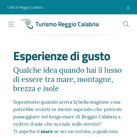
Città di Reggio Calabria
IT
Turismo Reggio Calabria
Esperienze di gusto
Qualche idea quando hai il lusso
di essere tra mare, montagne,
brezza e isole
Soprattutto quando arriva la bella stagione cosa
potrebbe venirti in mente sapendo che potresti
passeggiare sul lungo mare di Reggio Calabria a
vedere il sole che scende sullo stretto?
Ti aspetta il
mare
se sei un turista, o qualcuno