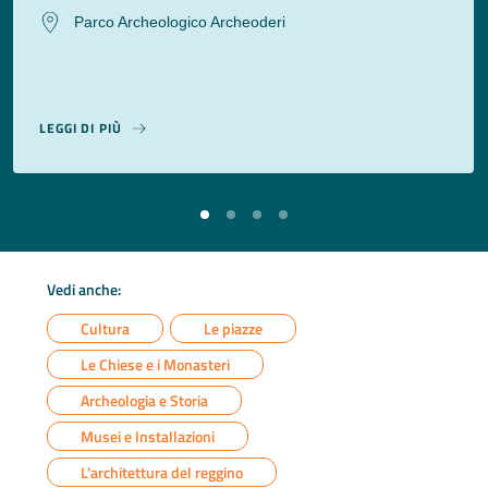
Parco Archeologico Archeoderi
LEGGI DI PIÙ
Vedi anche:
Cultura
Le piazze
Le Chiese e i Monasteri
Archeologia e Storia
Musei e Installazioni
L’architettura del reggino