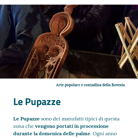
Arte popolare e contadina della Bovesia
Le Pupazze
Le Pupazze
sono dei manufatti tipici di questa
zona che
vengono portati in processione
durante la domenica delle palme
. Ogni anno