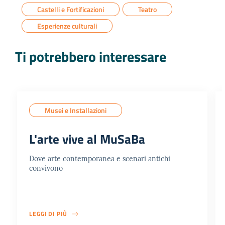
Castelli e Fortificazioni
Teatro
Esperienze culturali
Ti potrebbero interessare
Musei e Installazioni
L'arte vive al MuSaBa
Dove arte contemporanea e scenari antichi
convivono
LEGGI DI PIÙ