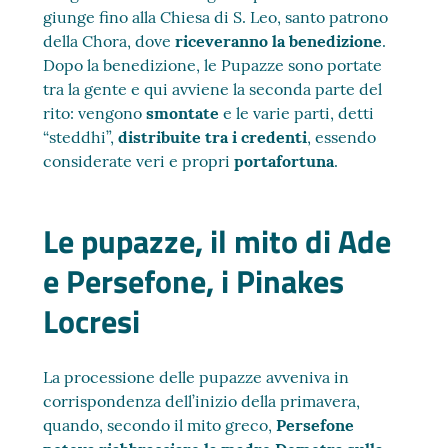
giunge fino alla Chiesa di S. Leo, santo patrono
della Chora, dove
riceveranno la benedizione
.
Dopo la benedizione, le Pupazze sono portate
tra la gente e qui avviene la seconda parte del
rito: vengono
smontate
e le varie parti, detti
“steddhi”,
distribuite tra i credenti
, essendo
considerate veri e propri
portafortuna
.
Le pupazze, il mito di Ade
e Persefone, i Pinakes
Locresi
La processione delle pupazze avveniva in
corrispondenza dell’inizio della primavera,
quando, secondo il mito greco,
Persefone