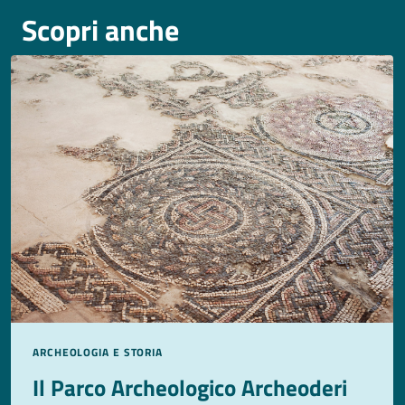
Scopri anche
ARCHEOLOGIA E STORIA
Il Parco Archeologico Archeoderi