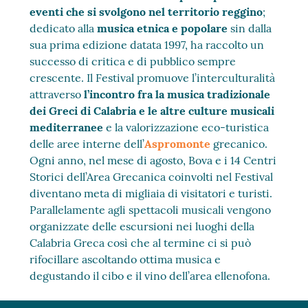
eventi che si svolgono nel territorio reggino
;
dedicato alla
musica etnica e popolare
sin dalla
sua prima edizione datata 1997, ha raccolto un
successo di critica e di pubblico sempre
crescente. Il Festival promuove l’interculturalità
attraverso
l’incontro fra la musica tradizionale
dei Greci di Calabria e le altre culture musicali
mediterranee
e la valorizzazione eco-turistica
delle aree interne dell’
Aspromonte
grecanico.
Ogni anno, nel mese di agosto, Bova e i 14 Centri
Storici dell’Area Grecanica coinvolti nel Festival
diventano meta di migliaia di visitatori e turisti.
Parallelamente agli spettacoli musicali vengono
organizzate delle escursioni nei luoghi della
Calabria Greca così che al termine ci si può
rifocillare ascoltando ottima musica e
degustando il cibo e il vino dell’area ellenofona.