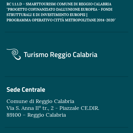
RC 1.1.1.D – SMARTTOURISM COMUNE DI REGGIO CALABRIA
"PROGETTO COFINANZIATO DALL'UNIONE EUROPEA - FONDI
STRUTTURALI E DI INVESTIMENTO EUROPEI |
PROGRAMMA OPERATIVO CITTÀ METROPOLITANE 2014-2020"
Turismo Reggio Calabria
Sede Centrale
Comune di Reggio Calabria
Via S. Anna II° tr., 2 - Piazzale CE.DIR.
89100 – Reggio Calabria