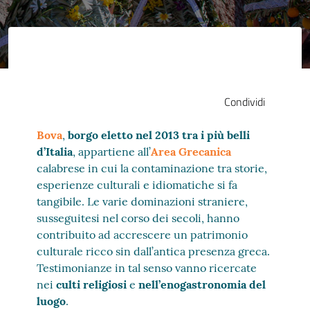
Condividi
Bova
,
borgo eletto nel 2013 tra i più belli
d’Italia
, appartiene all’
Area Grecanica
calabrese in cui la contaminazione tra storie,
esperienze culturali e idiomatiche si fa
tangibile. Le varie dominazioni straniere,
susseguitesi nel corso dei secoli, hanno
contribuito ad accrescere un patrimonio
culturale ricco sin dall’antica presenza greca.
Testimonianze in tal senso vanno ricercate
nei
culti religiosi
e
nell’enogastronomia del
luogo
.