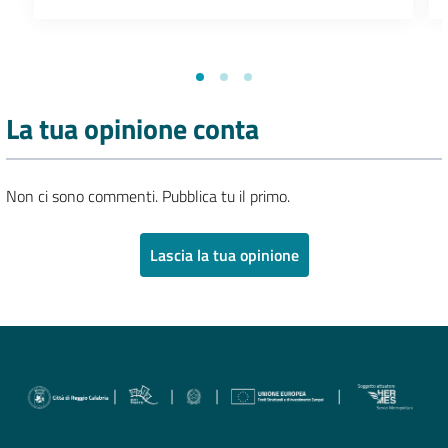
La tua opinione conta
Non ci sono commenti. Pubblica tu il primo.
Lascia la tua opinione