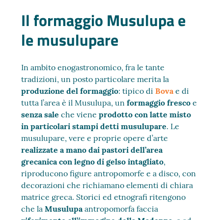
Il formaggio Musulupa e
le musulupare
In ambito enogastronomico, fra le tante
tradizioni, un posto particolare merita la
produzione del formaggio
: tipico di
Bova
e di
tutta l’area è il Musulupa, un
formaggio fresco
e
senza sale
che viene
prodotto con latte misto
in particolari stampi detti musulupare
. Le
musulupare, vere e proprie opere d’arte
realizzate a mano dai pastori dell’area
grecanica con legno di gelso intagliato
,
riproducono figure antropomorfe e a disco, con
decorazioni che richiamano elementi di chiara
matrice greca. Storici ed etnografi ritengono
che la
Musulupa
antropomorfa faccia