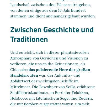
Landschaft zwischen den Häusern freigeben,
von denen einige aus dem 16. Jahrhundert
stammen und dicht aneinander gebaut wurden.
Zwischen Geschichte und
Traditionen
Und es leicht, sich in dieser phantasievollen
Atmosphäre von Gerüchen und Visionen zu
verlieren, die uns an die Zeit erinnern, als
Chianalea
das pulsierende Herz der großen
Handelsrouten
war, der Ankunfts- und
Abfahrtsort der wichtigsten Schiffe im
Mittelmeer. Die Bewohner von Scilla, erfahrene
Schifffahrtskaufleute, an Bord der Felukken,
Holzboote mit lateinischem Segel und Rudern,
die mit Bomben ausgestattet waren, um sich