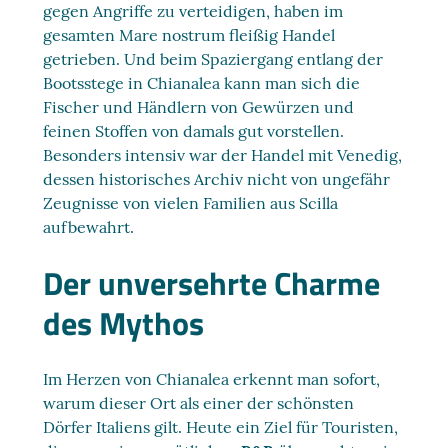
gegen Angriffe zu verteidigen, haben im
gesamten Mare nostrum fleißig Handel
getrieben. Und beim Spaziergang entlang der
Bootsstege in Chianalea kann man sich die
Fischer und Händlern von Gewürzen und
feinen Stoffen von damals gut vorstellen.
Besonders intensiv war der Handel mit Venedig,
dessen historisches Archiv nicht von ungefähr
Zeugnisse von vielen Familien aus Scilla
aufbewahrt.
Der unversehrte Charme
des Mythos
Im Herzen von Chianalea erkennt man sofort,
warum dieser Ort als einer der schönsten
Dörfer Italiens gilt. Heute ein Ziel für Touristen,