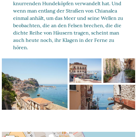
knurrenden Hundeköpfen verwandelt hat. Und
wenn man entlang der Straßen von Chianalea
einmal anhält, um das Meer und seine Wellen zu
beobachten, die an den Felsen brechen, die die
dichte Reihe von Häusern tragen, scheint man
auch heute noch, ihr Klagen in der Ferne zu
hören.