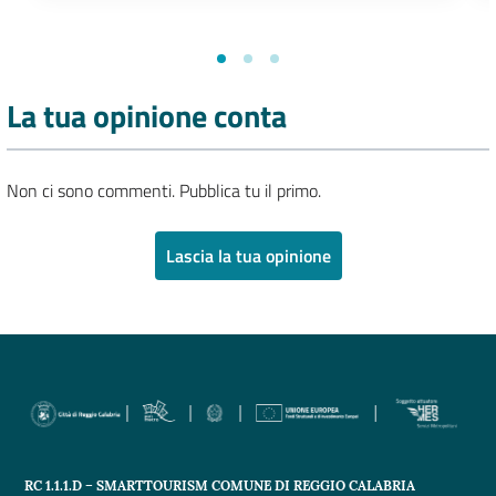
La tua opinione conta
Non ci sono commenti. Pubblica tu il primo.
Lascia la tua opinione
RC 1.1.1.D – SMARTTOURISM COMUNE DI REGGIO CALABRIA