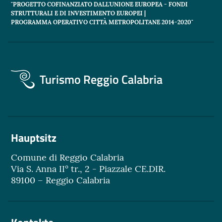
"PROGETTO COFINANZIATO DALL'UNIONE EUROPEA - FONDI
STRUTTURALI E DI INVESTIMENTO EUROPEI |
PROGRAMMA OPERATIVO CITTÀ METROPOLITANE 2014-2020"
Turismo Reggio Calabria
Hauptsitz
Comune di Reggio Calabria
Via S. Anna II° tr., 2 - Piazzale CE.DIR.
89100 – Reggio Calabria