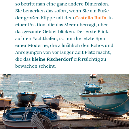
so betritt man eine ganz andere Dimension.
Sie bemerken das sofort, wenn Sie am Fuße
der großen Klippe mit dem
Castello Ruffo
, in
einer Position, die das Meer überragt, über
das gesamte Gebiet blicken. Der erste Blick,
auf den Yachthafen, ist nur die letzte Spur
einer Moderne, die allmählich den Echos und
Anregungen von vor langer Zeit Platz macht,
die das
kleine Fischerdorf
eifersüchtig zu
bewachen scheint.