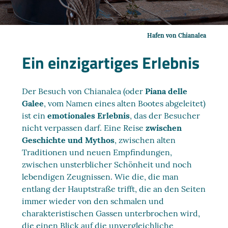
Hafen von Chianalea
Ein einzigartiges Erlebnis
Der Besuch von Chianalea (oder
Piana delle
Galee
, vom Namen eines alten Bootes abgeleitet)
ist ein
emotionales Erlebnis
, das der Besucher
nicht verpassen darf. Eine Reise
zwischen
Geschichte und Mythos
, zwischen alten
Traditionen und neuen Empfindungen,
zwischen unsterblicher Schönheit und noch
lebendigen Zeugnissen. Wie die, die man
entlang der Hauptstraße trifft, die an den Seiten
immer wieder von den schmalen und
charakteristischen Gassen unterbrochen wird,
die einen Blick auf die unvergleichliche