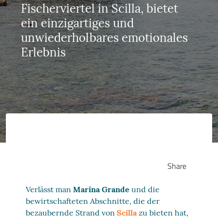
Fischerviertel in Scilla, bietet
ein einzigartiges und
unwiederholbares emotionales
Erlebnis
Share
Verlässt man
Marina Grande
und die
bewirtschafteten Abschnitte, die der
bezaubernde Strand von
Scilla
zu bieten hat,