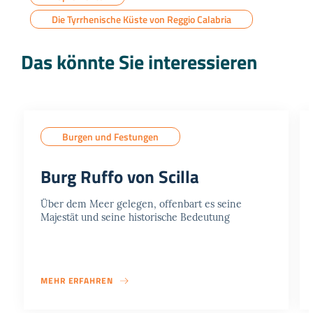
Die Tyrrhenische Küste von Reggio Calabria
Das könnte Sie interessieren
Burgen und Festungen
Burg Ruffo von Scilla
Über dem Meer gelegen, offenbart es seine
Majestät und seine historische Bedeutung
MEHR ERFAHREN