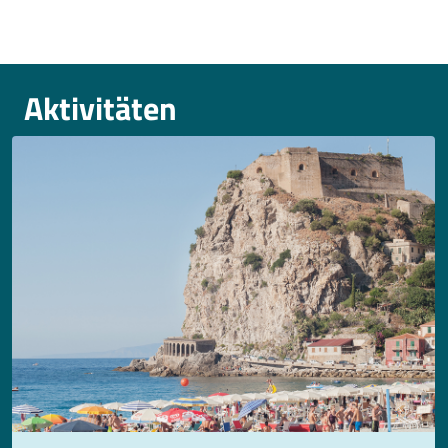
Aktivitäten