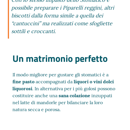
possibile preparare i Piparelli reggini, altri
biscotti dalla forma simile a quella dei
“cantuccini” ma realizzati come sfogliette
sottili e croccanti.
Un matrimonio perfetto
Il modo migliore per gustare gli stomatici è a
fine pasto
accompagnati da
liquori o vini dolci
liquorosi
. In alternativa per i più golosi possono
costituire anche una
sana colazione
inzuppati
nel latte di mandorle per bilanciare la loro
natura secca e porosa.