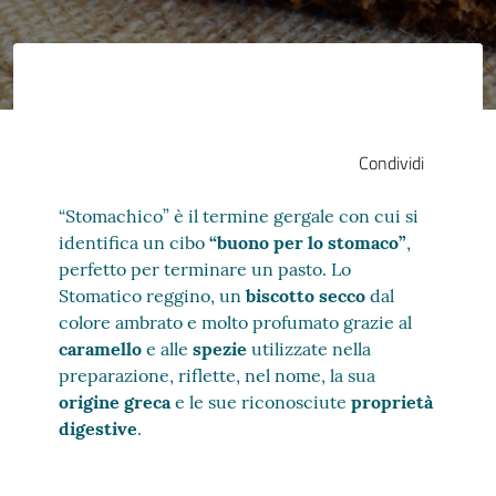
Condividi
“Stomachico” è il termine gergale con cui si
identifica un cibo
“buono per lo stomaco”
,
perfetto per terminare un pasto. Lo
Stomatico reggino, un
biscotto secco
dal
colore ambrato e molto profumato grazie al
caramello
e alle
spezie
utilizzate nella
preparazione, riflette, nel nome, la sua
origine greca
e le sue riconosciute
proprietà
digestive
.