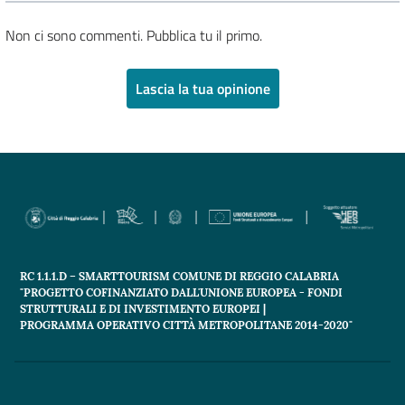
Non ci sono commenti. Pubblica tu il primo.
Lascia la tua opinione
RC 1.1.1.D – SMARTTOURISM COMUNE DI REGGIO CALABRIA
"PROGETTO COFINANZIATO DALL'UNIONE EUROPEA - FONDI
STRUTTURALI E DI INVESTIMENTO EUROPEI |
PROGRAMMA OPERATIVO CITTÀ METROPOLITANE 2014-2020"