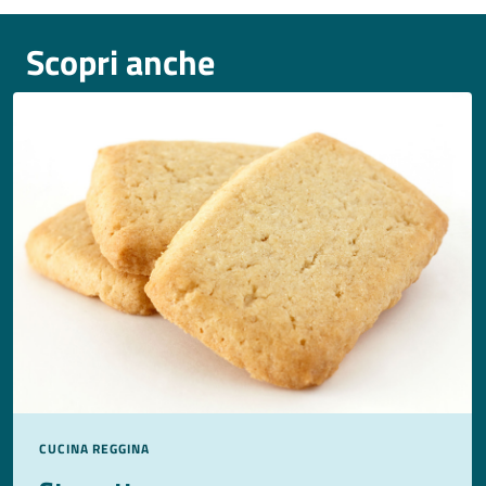
Scopri anche
CUCINA REGGINA